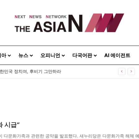
시아
뉴스
오피니언
다국어판
AI 에이전트
대한민국 정치여, 후비기 그만하라
화 시급”
 당이 다문화가족과 관련한 공약을 발표했다. 새누리당은 다문화가족 해체 