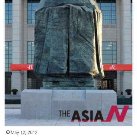
May 12, 2012