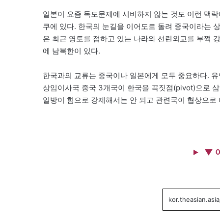
일본이 요즘 독도문제에 시비하지 않는 것도 이런 맥락
쿠에 있다. 한국의 눈길을 이어도로 돌려 중국이라는 
은 최근 영토를 접하고 있는 나라와 선린외교를 부쩍 
에 남북한이 있다.
한국과의 교류는 중국이나 일본에게 모두 중요하다. 유
상임이사국 중국 3개국이 한국을 꼭짓점(pivot)으로 
일방이 힘으로 강제해서는 안 되고 관련국이 협상으로 
▼ 