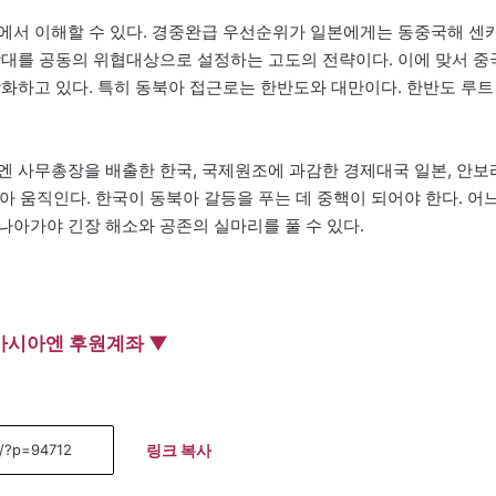
에서 이해할 수 있다. 경중완급 우선순위가 일본에게는 동중국해 센
상대를 공동의 위협대상으로 설정하는 고도의 전략이다. 이에 맞서 중
강화하고 있다. 특히 동북아 접근로는 한반도와 대만이다. 한반도 루트
엔 사무총장을 배출한 한국, 국제원조에 과감한 경제대국 일본, 안보
삼아 움직인다. 한국이 동북아 갈등을 푸는 데 중핵이 되어야 한다. 어
나아가야 긴장 해소와 공존의 실마리를 풀 수 있다.
아시아엔 후원계좌 ▼
링크 복사