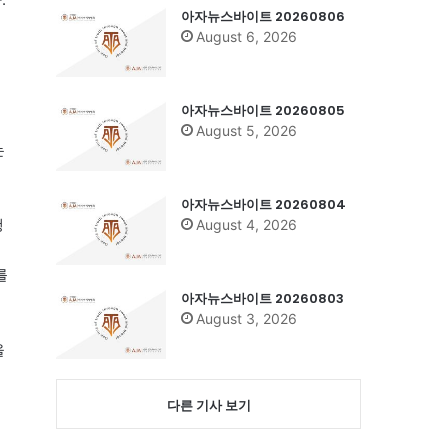
아자뉴스바이트 20260806
August 6, 2026
아자뉴스바이트 20260805
August 5, 2026
는
아자뉴스바이트 20260804
행
August 4, 2026
를
아자뉴스바이트 20260803
August 3, 2026
을
다른 기사 보기