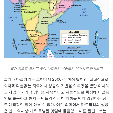
빨간 원으로 표시된 곳이 마르와리 상인들의 본거지인 라자스탄
그러나 마르와리는 고향에서 2000km 이상 떨어진, 실질적으로
외국과 다름없는 지역에서 성공의 기반을 이루었을 뿐만 아니라
그 사업의 지리적 영역을 지속적이고 저돌적으로 확장해 나갔음
에도 불구하고 현지 주민들의 심각한 저항을 받지 않았다는 점
도 예외적인 일이 아닐 수 없다. 이런 의미에서 마르와리의 성공
은 인도 역사상 매우 특별한 것임에 틀림없고 다른 한편으로는