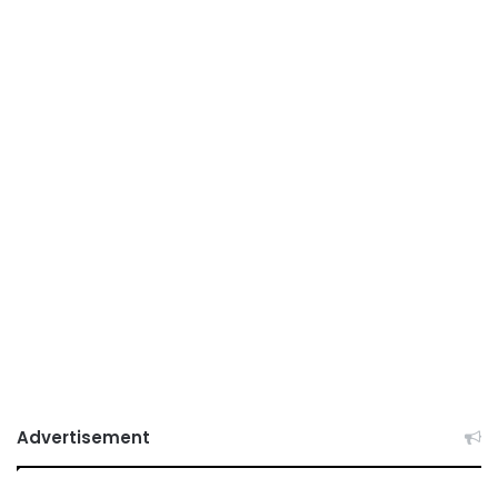
Advertisement