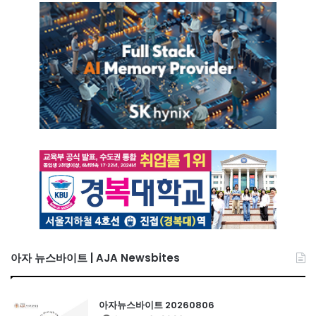
아자 뉴스바이트 | AJA Newsbites
아자뉴스바이트 20260806