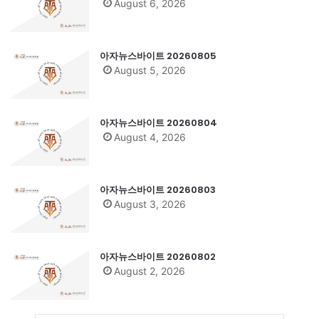
August 6, 2026
아자뉴스바이트 20260805
August 5, 2026
아자뉴스바이트 20260804
August 4, 2026
아자뉴스바이트 20260803
August 3, 2026
아자뉴스바이트 20260802
August 2, 2026