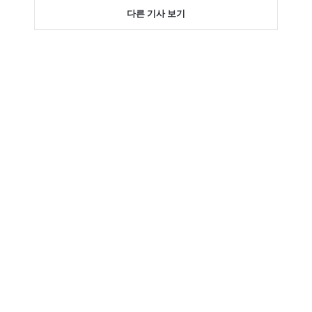
다른 기사 보기