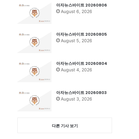
아자뉴스바이트 20260806
August 6, 2026
아자뉴스바이트 20260805
August 5, 2026
아자뉴스바이트 20260804
August 4, 2026
아자뉴스바이트 20260803
August 3, 2026
다른 기사 보기