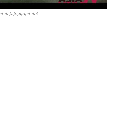
아아아아아아아아아아