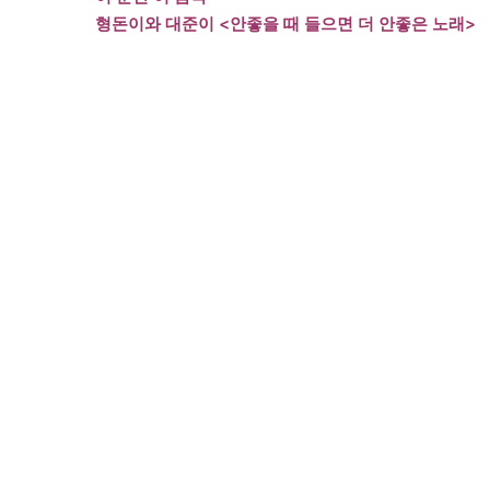
형돈이와 대준이 <안좋을 때 들으면 더 안좋은 노래>