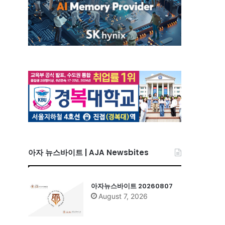
아자 뉴스바이트 | AJA Newsbites
아자뉴스바이트 20260807
August 7, 2026