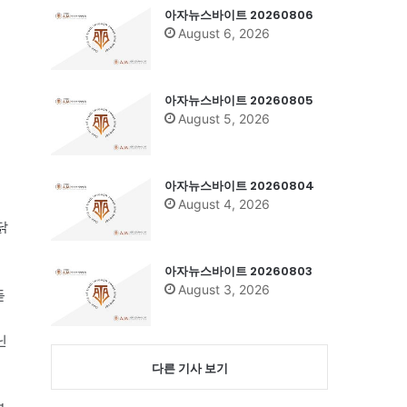
아자뉴스바이트 20260806
August 6, 2026
아자뉴스바이트 20260805
August 5, 2026
아자뉴스바이트 20260804
August 4, 2026
닭
아자뉴스바이트 20260803
August 3, 2026
듣
닌
다른 기사 보기