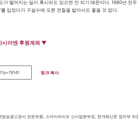
가 떨어지는 일이 혹시라도 있으면 안 되기 때문이다. 1980년 전두
’를 입었다가 구설수에 오른 전철을 밟아서도 좋을 것 없다.
아시아엔 후원계좌 ▼
링크 복사
, 한국방송광고공사 전문위원, 스카이라이프 신사업본부장, 한겨레신문 정치부 차