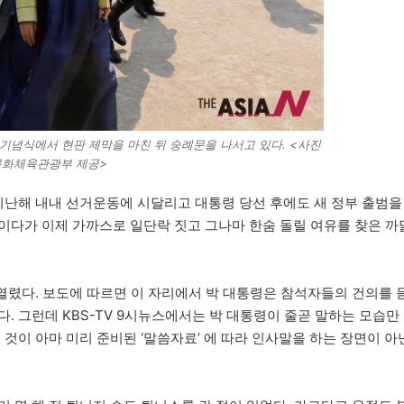
 기념식에서 현판 제막을 마친 뒤 숭례문을 나서고 있다. <사진
문화체육관광부 제공>
 지난해 내내 선거운동에 시달리고 대통령 당선 후에도 새 정부 출범을
이다가 이제 가까스로 일단락 짓고 그나마 한숨 돌릴 여유를 찾은 까
열렸다. 보도에 따르면 이 자리에서 박 대통령은 참석자들의 건의를 
. 그런데 KBS-TV 9시뉴스에서는 박 대통령이 줄곧 말하는 모습만
 것이 아마 미리 준비된 ‘말씀자료’ 에 따라 인사말을 하는 장면이 아