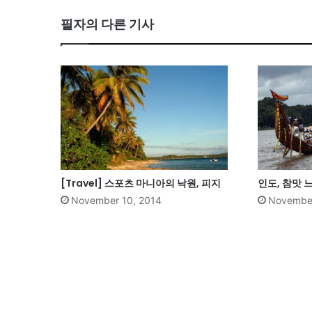
필자의 다른 기사
[Travel] 스포츠 마니아의 낙원, 피지
인도, 참맛
November 10, 2014
November