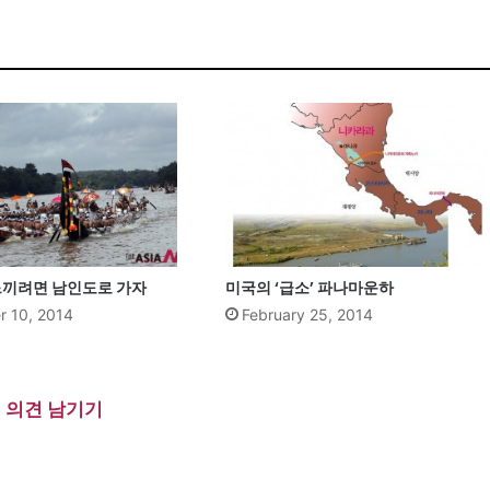
 느끼려면 남인도로 가자
미국의 ‘급소’ 파나마운하
 10, 2014
February 25, 2014
의견 남기기