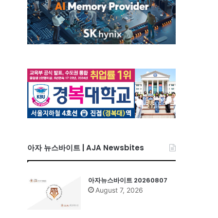
아자 뉴스바이트 | AJA Newsbites
아자뉴스바이트 20260807
August 7, 2026