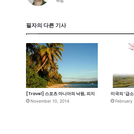
역임
필자의 다른 기사
[Travel] 스포츠 마니아의 낙원, 피지
미국의 ‘급소
November 10, 2014
February