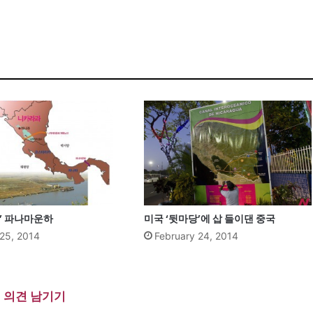
’ 파나마운하
미국 ‘뒷마당’에 삽 들이댄 중국
 25, 2014
February 24, 2014
의견 남기기