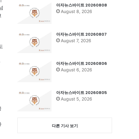
아자뉴스바이트 20260808
넘
August 8, 2026
코
아자뉴스바이트 20260807
August 7, 2026
도
나
아자뉴스바이트 20260806
August 6, 2026
아자뉴스바이트 20260805
August 5, 2026
공
은
자
다른 기사 보기