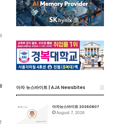
의
되
를
아자 뉴스바이트 | AJA Newsbites
아자뉴스바이트 20260807
August 7, 2026
첫