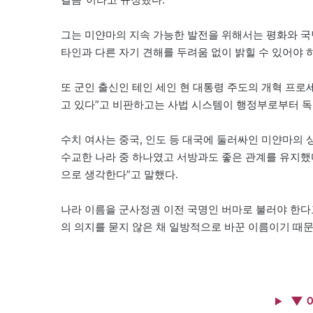
그는 미얀마의 지속 가능한 발전을 위해서는 평화와 
타인과 다른 자기 견해를 두려움 없이 밝힐 수 있어야
또 군인 출신인 테인 세인 현 대통령 주도의 개혁 프로
고 있다”고 비판하고는 사법 시스템이 행정부로부터 독
수치 여사는 중국, 인도 등 대국에 둘러싸인 미얀마의 
수교한 나라 중 하나였고 서방과도 좋은 관계를 유지했다
으로 생각한다”고 말했다.
나라 이름을 군사정권 이전 국명인 버마로 불러야 한다
의 의지를 묻지 않은 채 일방적으로 바꾼 이름이기 때문
▼ 