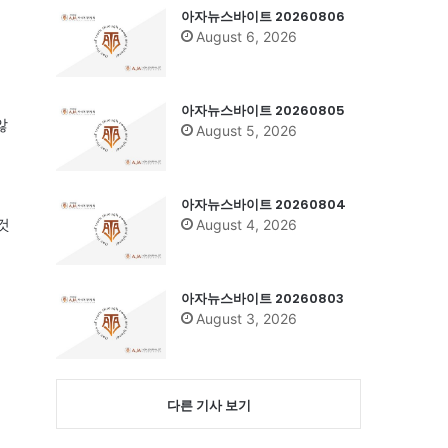
아자뉴스바이트 20260806
August 6, 2026
이
아자뉴스바이트 20260805
않
August 5, 2026
저
아자뉴스바이트 20260804
것
August 4, 2026
아자뉴스바이트 20260803
August 3, 2026
다른 기사 보기