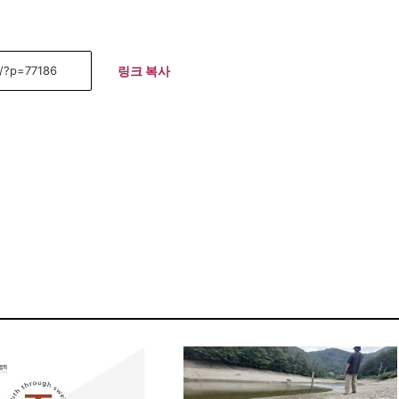
링크 복사