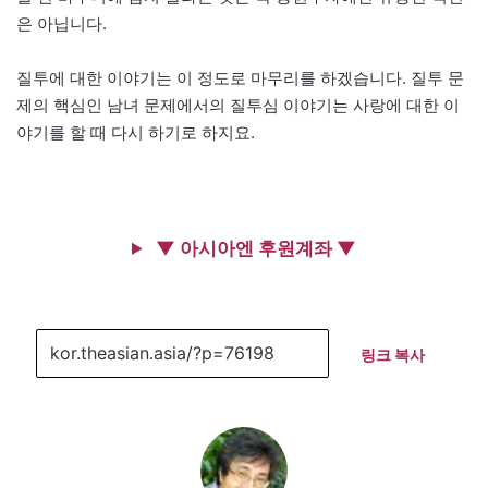
은 아닙니다.
질투에 대한 이야기는 이 정도로 마무리를 하겠습니다. 질투 문
제의 핵심인 남녀 문제에서의 질투심 이야기는 사랑에 대한 이
야기를 할 때 다시 하기로 하지요.
▼ 아시아엔 후원계좌 ▼
링크 복사