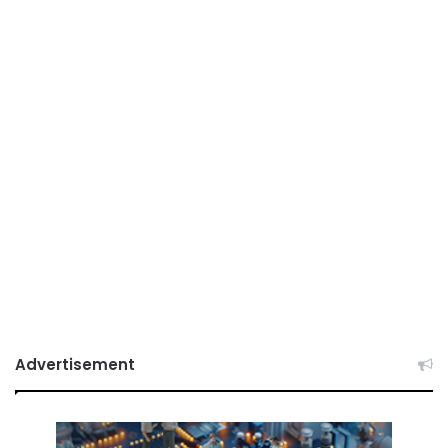
Advertisement