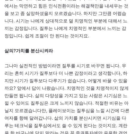
에서는 막연하고 힘든 인식전환이라는 해결책만을 내세우는 것
을 보고 좀 실망하셨을지 모르겠습니다. 하지만 그만큼 어렵습
니다. 시기는 나에게 상대적으로 덜 치명적인 부분에 대해서 느
끼는 감정입니다. 질투는 나에게 치명적인 부분에서 느끼는 감
정입니다. 쉽게 조절이 안 된다는 것이지요.
삶의?가치를 분산시켜라
그나마 실전적인 방법이라면 질투를 시기로 바꾸면 됩니다. 우
리는 흔히 시기가 질투보다 더 나쁜 감정이라고 생각합니다, 하
지만 시기가 질투보다 다루기가 쉽습니다. 어떻게 바꿀 수 있을
까요? 앞에서 답이 나왔습니다. 치명적인 것을 치명적이지 않게
만들면 됩니다. 삶의 다양성을 가지고 있는 사람은 시기심은 느
낄 수 있어도 질투심은 크게 느끼지 않습니다. 적절한 비유는 아
닐지 모르겠습니다만, 플레이보이는 질투심을 느낄 시간에 다른
여자를 향해 달려갑니다. 삶의 가치를 분산시키면 시기심을 다
루는 테크닉을 질투심에서도 쓸 수 있게 된다는 것이지요. 계란
을 한 바구니에 담지 말라는 것은 꼭 증권투자에만 유용한 격언