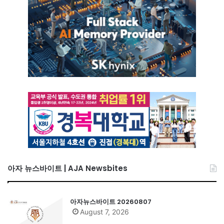
아자 뉴스바이트 | AJA Newsbites
아자뉴스바이트 20260807
August 7, 2026