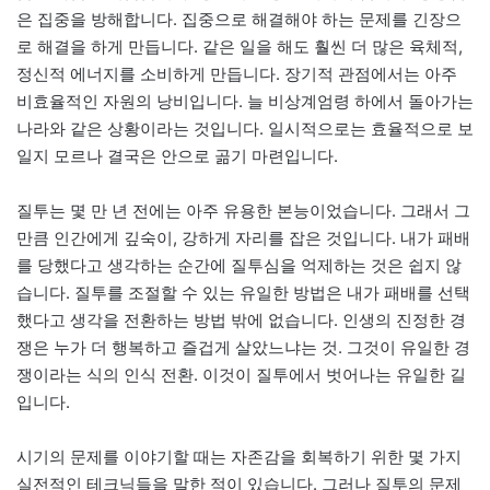
은 집중을 방해합니다. 집중으로 해결해야 하는 문제를 긴장으
로 해결을 하게 만듭니다. 같은 일을 해도 훨씬 더 많은 육체적,
정신적 에너지를 소비하게 만듭니다. 장기적 관점에서는 아주
비효율적인 자원의 낭비입니다. 늘 비상계엄령 하에서 돌아가는
나라와 같은 상황이라는 것입니다. 일시적으로는 효율적으로 보
일지 모르나 결국은 안으로 곪기 마련입니다.
질투는 몇 만 년 전에는 아주 유용한 본능이었습니다. 그래서 그
만큼 인간에게 깊숙이, 강하게 자리를 잡은 것입니다. 내가 패배
를 당했다고 생각하는 순간에 질투심을 억제하는 것은 쉽지 않
습니다. 질투를 조절할 수 있는 유일한 방법은 내가 패배를 선택
했다고 생각을 전환하는 방법 밖에 없습니다. 인생의 진정한 경
쟁은 누가 더 행복하고 즐겁게 살았느냐는 것. 그것이 유일한 경
쟁이라는 식의 인식 전환. 이것이 질투에서 벗어나는 유일한 길
입니다.
시기의 문제를 이야기할 때는 자존감을 회복하기 위한 몇 가지
실전적인 테크닉들을 말한 적이 있습니다. 그러나 질투의 문제