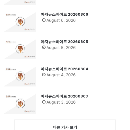
아자뉴스바이트 20260806
August 6, 2026
아자뉴스바이트 20260805
August 5, 2026
아자뉴스바이트 20260804
August 4, 2026
아자뉴스바이트 20260803
August 3, 2026
다른 기사 보기