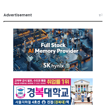
Advertisement