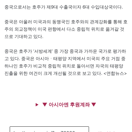
중국으로서는 호주가 제9대 수출국이자 6대 수입대상국이다.
중국은 아울러 미국과의 동맹국인 호주와의 관계강화를 통해 호
주의 외교정책이 미국 편향에서 다소 중립적 위치로 옮겨갈 것
으로 기대하고 있다.
중국은 호주가 ‘서방세계’ 중 가장 중국과 가까운 국가로 평가하
고 있다. 중국은 아시아ㆍ태평양 지역에서 미국의 주요 거점 중
하나인 호주가 비교적 중립적 위치로 돌아서면 자국의 태평양
진출을 위한 여건이 크게 개선될 것으로 보고 있다. <연합뉴스>
▼ 아시아엔 후원계좌 ▼