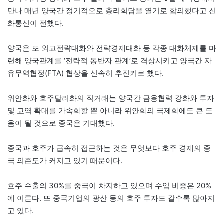
만나 매년 양국간 정기적으로 총리회담을 열기로 합의했다고 신
화통신이 전했다.
양국은 또 외교전략대화와 전략경제대화 등 각종 대화체제를 마
련해 양국관계를 ‘전략적 동반자 관계’로 격상시키고 양국간 자
유무역협정(FTA) 협상을 신속히 추진키로 했다.
위안화와 호주달러화의 직거래는 양국간 금융협력 강화와 투자
및 교역 확대를 가속화할 뿐 아니라 위안화의 국제화에도 큰 도
움이 될 것으로 중국은 기대했다.
중국과 호주가 급속히 접근하는 것은 무엇보다 호주 경제의 중
국 의존도가 커지고 있기 때문이다.
호주 수출의 30%를 중국이 차지하고 있으며 수입 비중은 20%
에 이른다. 또 중국기업의 광산 등의 호주 투자도 갈수록 많아지
고 있다.