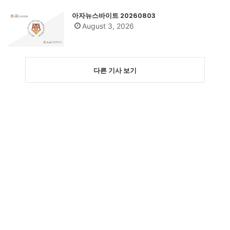
아자뉴스바이트 20260803
August 3, 2026
다른 기사 보기