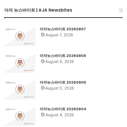
아자 뉴스바이트 | AJA Newsbites
아자뉴스바이트 20260807
August 7, 2026
아자뉴스바이트 20260806
August 6, 2026
아자뉴스바이트 20260805
August 5, 2026
아자뉴스바이트 20260804
August 4, 2026