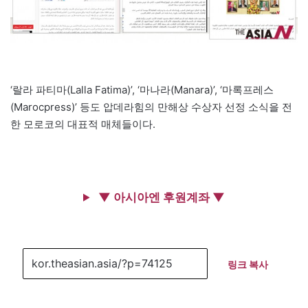
‘랄라 파티마(Lalla Fatima)’, ‘마나라(Manara)’, ‘마록프레스
(Marocpress)’ 등도 압데라힘의 만해상 수상자 선정 소식을 전
한 모로코의 대표적 매체들이다.
▼ 아시아엔 후원계좌 ▼
링크 복사