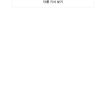
다른 기사 보기