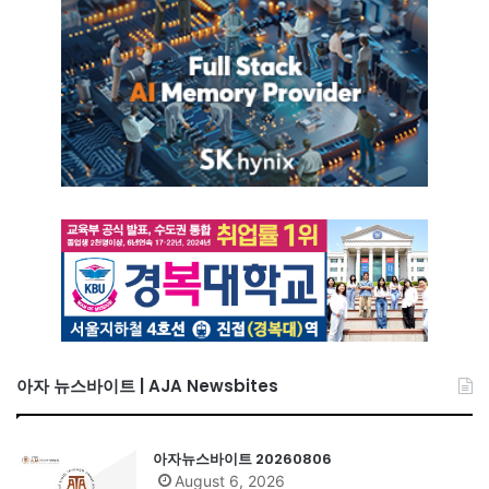
아자 뉴스바이트 | AJA Newsbites
아자뉴스바이트 20260806
August 6, 2026