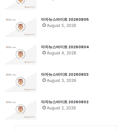
아자뉴스바이트 20260805
August 5, 2026
아자뉴스바이트 20260804
August 4, 2026
아자뉴스바이트 20260803
August 3, 2026
아자뉴스바이트 20260802
August 2, 2026