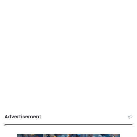
Advertisement