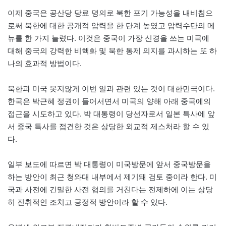
이제 중국은 공산당 당료 명의로 북한 포기 가능성을 내비침으
로써 북한에 대한 공개적 압력을 한 단계 높였고 압력수단의 메
뉴를 한 가지 늘렸다. 이것은 중국이 가장 신경을 쓰는 미국에
대해 중국의 강력한 비핵화 및 북한 통제 의지를 과시하는 또 하
나의 효과적 방법이다.
북한과 미국 못지않게 이번 일과 관련 있는 것이 대한민국이다.
한국은 박근혜 정권이 들어서면서 미국의 양해 아래 중국에의
접근을 시도하고 있다. 박 대통령이 당선자로서 일본 특사에 앞
서 중국 특사를 접견한 것은 상당한 외교적 제스처라 할 수 있
다.
일부 보도에 따르면 박 대통령이 미국방문에 앞서 중국방문을
하는 방안이 최근 청와대 내부에서 제기돼 검토 중이라 한다. 미
국과 사전에 긴밀한 사전 협의를 거친다는 전제하에 이는 상당
히 진취적인 조치고 긍정적 방안이라 할 수 있다.