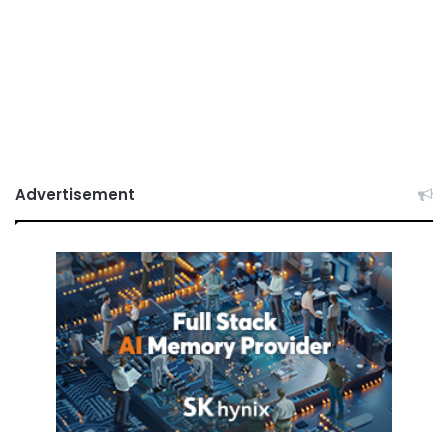
Advertisement