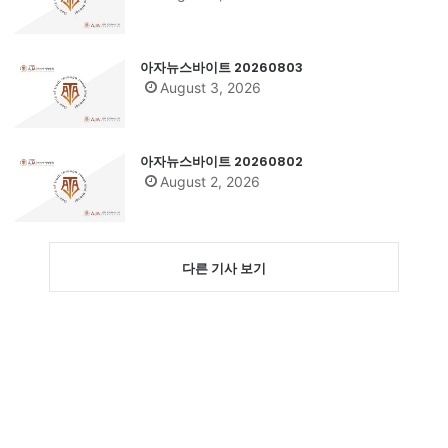
아자뉴스바이트 20260803
August 3, 2026
아자뉴스바이트 20260802
August 2, 2026
다른 기사 보기