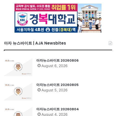
아자 뉴스바이트 | AJA Newsbites
아자뉴스바이트 20260806
August 6, 2026
아자뉴스바이트 20260805
August 5, 2026
아자뉴스바이트 20260804
August 4, 2026