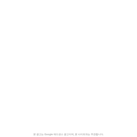
본 광고는 Google 애드센스 광고이며, 본 사이트와는 무관합니다.