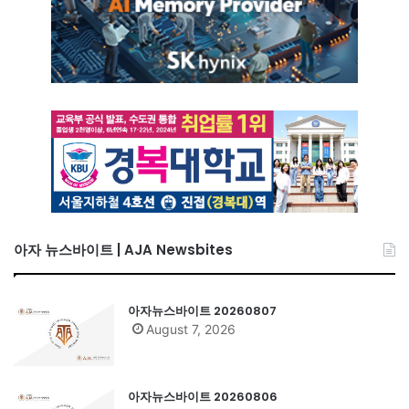
아자 뉴스바이트 | AJA Newsbites
아자뉴스바이트 20260807
August 7, 2026
아자뉴스바이트 20260806