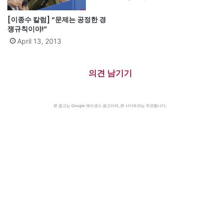
[이종수 칼럼] “문제는 공정한 경
쟁규칙이야!”
April 13, 2013
의견 남기기
본 광고는 Google 애드센스 광고이며, 본 사이트와는 무관합니다.