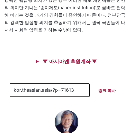
강력한 법집행 의지가 없는 경우 이러한 제도 개선책들은 선언
적 의미만 지니는 ‘종이제도(paper institution)’로 곧바로 전락
해 버리는 것을 과거의 경험들이 증언하기 때문이다. 정부당국
의 강력한 법집행 의지를 추동하기 위해서는 결국 국민들이 나
서서 사회적 압력을 가하는 수밖에 없다.
▼ 아시아엔 후원계좌 ▼
링크 복사