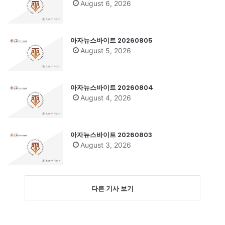
August 6, 2026
아자뉴스바이트 20260805
August 5, 2026
아자뉴스바이트 20260804
August 4, 2026
아자뉴스바이트 20260803
August 3, 2026
다른 기사 보기