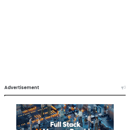
Advertisement