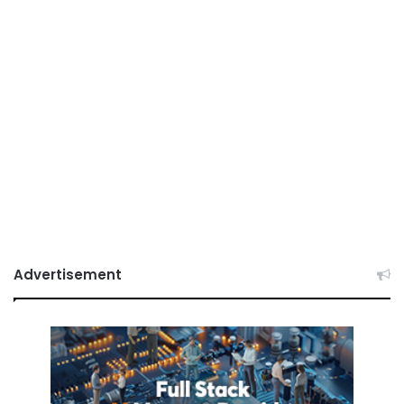
Advertisement