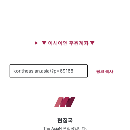
▼ 아시아엔 후원계좌 ▼
링크 복사
편집국
The AsiaN 편집국입니다.