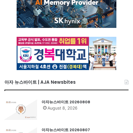
아자 뉴스바이트 | AJA Newsbites
아자뉴스바이트 20260808
August 8, 2026
아자뉴스바이트 20260807