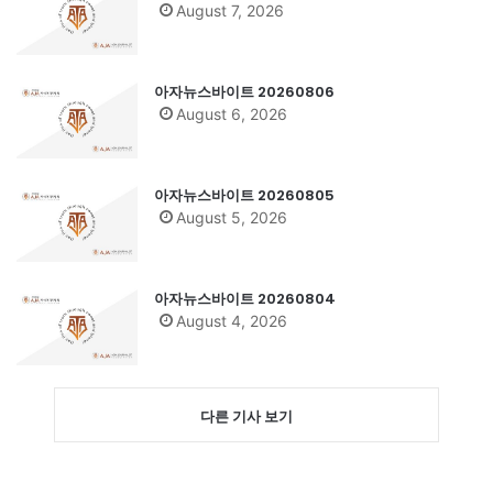
August 7, 2026
아자뉴스바이트 20260806
August 6, 2026
아자뉴스바이트 20260805
August 5, 2026
아자뉴스바이트 20260804
August 4, 2026
다른 기사 보기