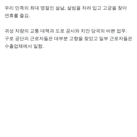
우리 민족의 최대 명절인 설날, 설빔을 차려 입고 고궁을 찾아
연휴를 즐김.
귀성 차량의 교통 대책과 도로 공사와 치안 당국의 바쁜 업무.
구로 공단의 근로자들은 대부분 고향을 찾았고 일부 근로자들은
수출업체에서 일함.