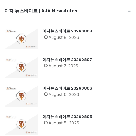
아자 뉴스바이트 | AJA Newsbites
아자뉴스바이트 20260808
August 8, 2026
아자뉴스바이트 20260807
August 7, 2026
아자뉴스바이트 20260806
August 6, 2026
아자뉴스바이트 20260805
August 5, 2026