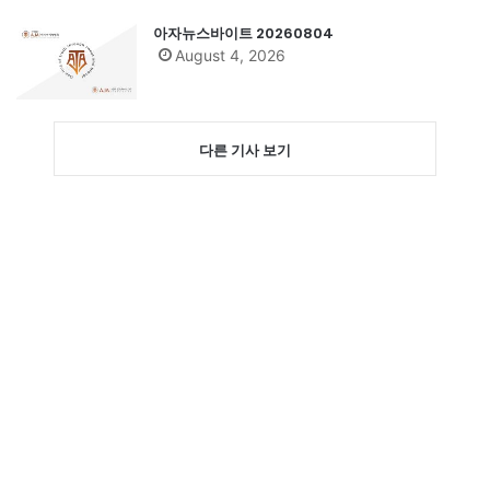
아자뉴스바이트 20260804
August 4, 2026
다른 기사 보기