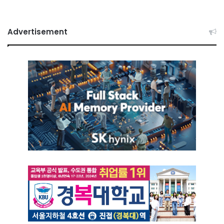
Advertisement