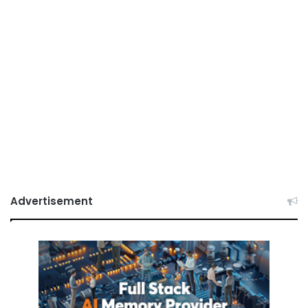
Advertisement