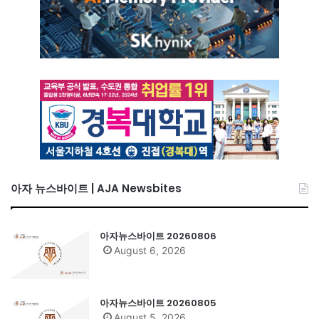
아자 뉴스바이트 | AJA Newsbites
아자뉴스바이트 20260806
August 6, 2026
아자뉴스바이트 20260805
August 5, 2026