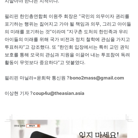
지말아야 한다는 지적이다.
필리핀 한인총연합회 이원주 회장은 “국민의 의무이자 권리를
포기하는 행위는 짊어지고 가야 될 책임과 의무, 그리고 아이들
의 미래를 포기하는 것”이라며 “지구촌 도처의 한민족과 우리
아이들의 미래를 위해 국가 비전과 정치 철학에 관심을 가지고
투표하자”고 강조했다. 또 “한인회 입장에서는 특히 교민 권익
보호를 통해 모국의 관심과 지원을 이끌어 내는 투표참여 독려
활동이 무엇보다 중요하다”고 덧붙였다.
필리핀 마닐라=윤희락 통신원 ?
bono2mass@gmail.com
이상현 기자 ?
coup4u@theasian.asia