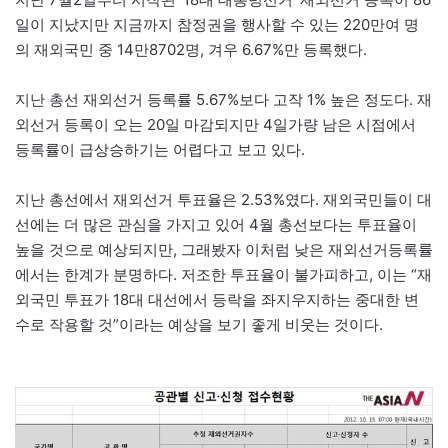
일이 지났지만 지금까지 참정권을 행사할 수 있는 220만여 명
의 재외국민 중 14만8702명, 겨우 6.67%만 등록했다.
지난 총선 재외선거 등록률 5.67%보다 고작 1% 높은 정도다. 재
외선거 등록이 오는 20일 마감되지만 4일가량 남은 시점에서
등록률이 급상승하기는 어렵다고 보고 있다.
지난 총선에서 재외선거 투표율은 2.53%였다. 재외국민들이 대
선에는 더 많은 관심을 가지고 있어 4월 총선보다는 투표율이
높을 것으로 예상되지만, 그래봤자 이처럼 낮은 재외선거등록률
에서는 한계가 분명하다. 저조한 투표율이 불가피하고, 이는 “재
외국민 투표가 18대 대선에서 등락을 좌지우지하는 중대한 변
수로 작용할 것”이라는 예상을 보기 좋게 비웃는 것이다.