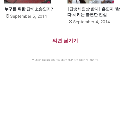
누구를 위한 담배소송인가?
[담뱃세인상 반대] 흡연자 ‘왕
따’시키는 불편한 진실
September 5, 2014
September 4, 2014
의견 남기기
본 광고는 Google 애드센스 광고이며, 본 사이트와는 무관합니다.