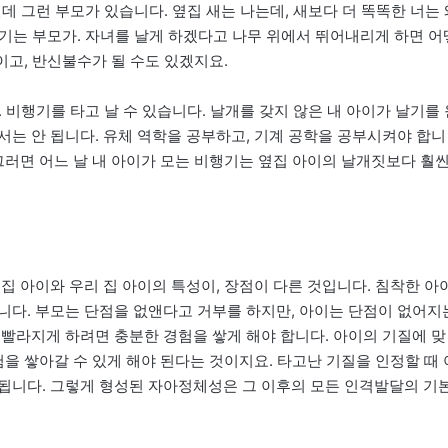
데 그런 부모가 있습니다. 옆집 새는 나는데, 새보다 더 똑똑한 너는 
 우기는 부모가. 자녀를 날게 하겠다고 나무 위에서 뛰어내리게 하면 어
이고, 반신불수가 될 수도 있겠지요.
. 비행기를 타고 날 수 있습니다. 날개를 갖지 않은 내 아이가 날기를 
서는 안 됩니다. 유체 역학을 공부하고, 기계 공학을 공부시켜야 합니
그러면 어느 날 내 아이가 모는 비행기는 옆집 아이의 날개짓보다 훨
집 아이와 우리 집 아이의 특성이, 장점이 다른 것입니다. 침착한 아
니다. 부모는 단점을 없앤다고 거부를 하지만, 아이는 단점이 없어지
 빨라지게 하려면 충분한 경험을 쌓게 해야 합니다. 아이의 기질에 맞
험을 쌓아갈 수 있게 해야 된다는 것이지요. 타고난 기질을 인정할 때 
됩니다. 그렇게 형성된 자아정체성은 그 이후의 모든 인격발달의 기