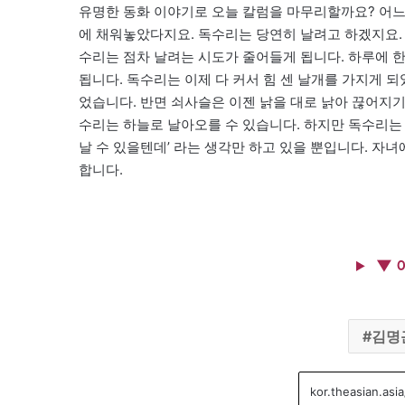
유명한 동화 이야기로 오늘 칼럼을 마무리할까요? 어느
에 채워놓았다지요. 독수리는 당연히 날려고 하겠지요. 
수리는 점차 날려는 시도가 줄어들게 됩니다. 하루에 한
됩니다. 독수리는 이제 다 커서 힘 센 날개를 가지게 
었습니다. 반면 쇠사슬은 이젠 낡을 대로 낡아 끊어지기
수리는 하늘로 날아오를 수 있습니다. 하지만 독수리는 
날 수 있을텐데’ 라는 생각만 하고 있을 뿐입니다. 자
합니다.
▼ 
김명