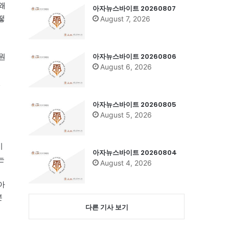
왜
아자뉴스바이트 20260807
떻
August 7, 2026
아자뉴스바이트 20260806
원
August 6, 2026
씬
아자뉴스바이트 20260805
August 5, 2026
이
아자뉴스바이트 20260804
는
August 4, 2026
아
본
다른 기사 보기