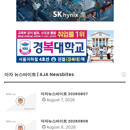
아자 뉴스바이트 | AJA Newsbites
아자뉴스바이트 20260807
August 7, 2026
아자뉴스바이트 20260806
August 6, 2026