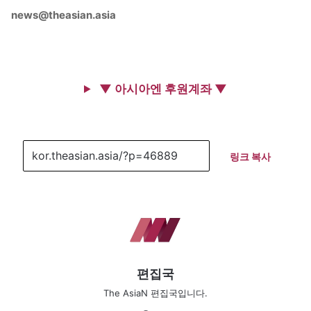
news@theasian.asia
▼ 아시아엔 후원계좌 ▼
링크 복사
편집국
The AsiaN 편집국입니다.