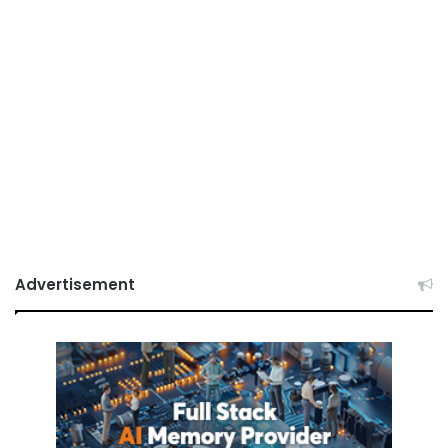
Advertisement