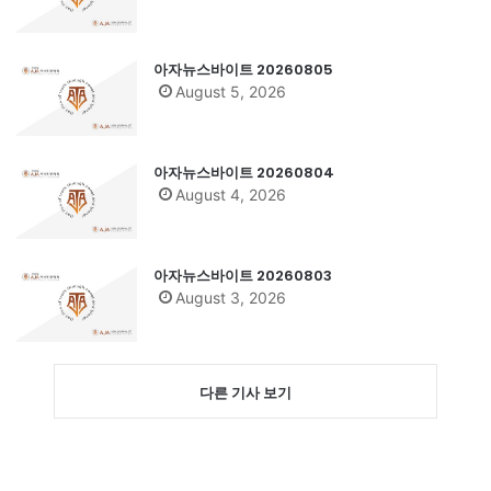
아자뉴스바이트 20260805
August 5, 2026
아자뉴스바이트 20260804
August 4, 2026
아자뉴스바이트 20260803
August 3, 2026
다른 기사 보기