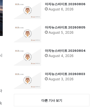
아자뉴스바이트 20260806
August 6, 2026
아자뉴스바이트 20260805
August 5, 2026
아자뉴스바이트 20260804
시
August 4, 2026
아자뉴스바이트 20260803
August 3, 2026
타
다른 기사 보기
속