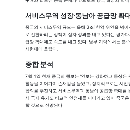
구매와 희토류 공급 문제가 앞으로도 양국 협상의 핵심
서비스무역 성장·동남아 공급망 확
중국의 서비스무역 규모는 올해 3조1천억 위안을 넘어
로 전환하려는 정책이 점차 성과를 내고 있다는 평가다
급망 확대에도 속도를 내고 있다. 남부 지역에서는 홍
시험대에 올랐다.
종합 분석
7월 4일 현재 중국의 행보는 ‘안보는 강화하고 통상은
활동을 이어가며 존재감을 높였고, 정치적으로는 시진
합의를 추진하고 서비스무역과 동남아 공급망 확대를 
서 국제 유가도 비교적 안정세를 이어가고 있어 중국은
할 것으로 전망된다.