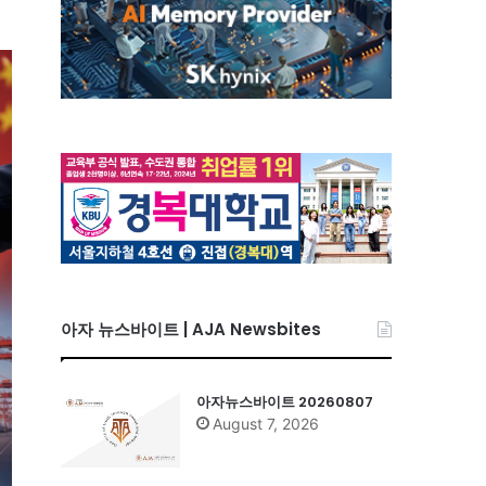
아자 뉴스바이트 | AJA Newsbites
아자뉴스바이트 20260807
August 7, 2026