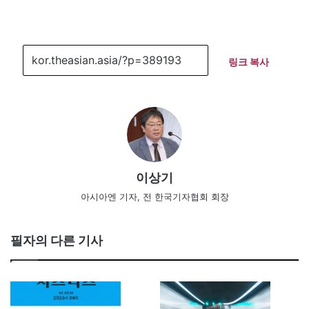
링크 복사
이상기
아시아엔 기자, 전 한국기자협회 회장
필자의 다른 기사