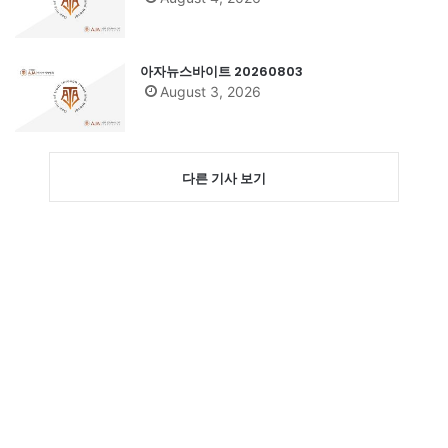
아자뉴스바이트 20260803
August 3, 2026
다른 기사 보기