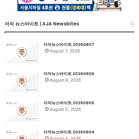
아자 뉴스바이트 | AJA Newsbites
아자뉴스바이트 20260807
August 7, 2026
아자뉴스바이트 20260806
August 6, 2026
아자뉴스바이트 20260805
August 5, 2026
아자뉴스바이트 20260804
August 4, 2026