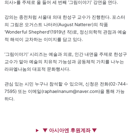
의사>를 주제로 올 들어 세 번째 ‘그림이야기’ 강연을 연다.
강의는 종전처럼 서울대 의대 한성구 교수가 진행한다. 포스터
의 그림은 오거스트 나터러(August Natterer)의 작품
‘Wonderful Shepherd'(1919년 작)로, 정신의학적 관점과 예술
적 해석이 교차하는 이미지를 담고 있다.
‘그림이야기’ 시리즈는 예술과 의료, 인간 내면을 주제로 한성구
교수가 맡아 예술의 치유적 가능성과 공동체적 가치를 나누는
라파엘나눔의 대표적 문화행사다.
관심 있는 시민 누구나 참석할 수 있으며, 신청은 전화(02-744-
7595) 또는 이메일(raphaelnanum@naver.com)을 통해 가능
하다.
▼ 아시아엔 후원계좌 ▼