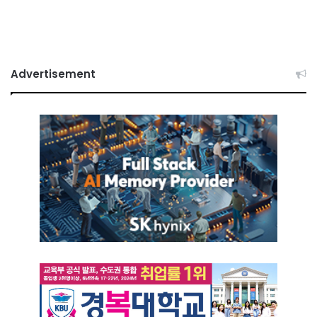
Advertisement