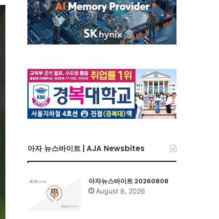
아자 뉴스바이트 | AJA Newsbites
아자뉴스바이트 20260808
August 8, 2026