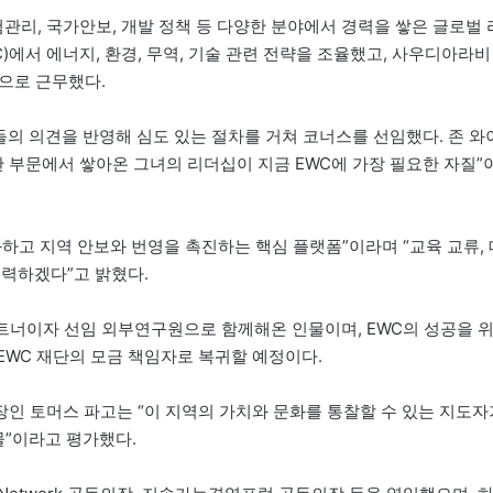
험관리, 국가안보, 개발 정책 등 다양한 분야에서 경력을 쌓은 글로벌 
)에서 에너지, 환경, 무역, 기술 관련 전략을 조율했고, 사우디아라비
관으로 근무했다.
의 의견을 반영해 심도 있는 절차를 거쳐 코너스를 선임했다. 존 와
양한 부문에서 쌓아온 그녀의 리더십이 지금 EWC에 가장 필요한 자질”
하고 지역 안보와 번영을 촉진하는 핵심 플랫폼”이라며 “교육 교류, 
협력하겠다”고 밝혔다.
 파트너이자 선임 외부연구원으로 함께해온 인물이며, EWC의 성공을 
 EWC 재단의 모금 책임자로 복귀할 예정이다.
인 토머스 파고는 “이 지역의 가치와 문화를 통찰할 수 있는 지도자
물”이라고 평가했다.