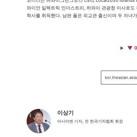
코너스는 하와이그린그로스 CEO, Local2030 Isla
와이안 일렉트릭 인더스트리, 하와이 관광청 이사로도 
학사를 취득했다. 남편 폴은 외교관 출신이며 두 자녀가
▼ 
이상기
아시아엔 기자, 전 한국기자협회 회장