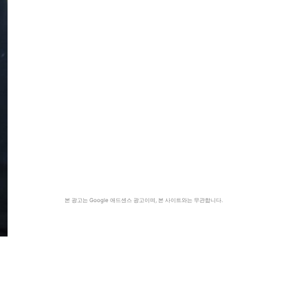
본 광고는 Google 애드센스 광고이며, 본 사이트와는 무관합니다.