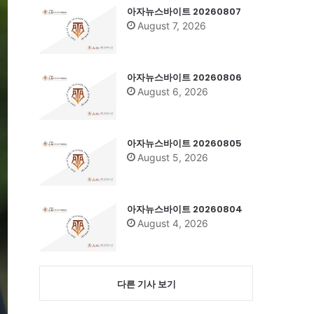
아자뉴스바이트 20260807
August 7, 2026
아자뉴스바이트 20260806
August 6, 2026
아자뉴스바이트 20260805
August 5, 2026
아자뉴스바이트 20260804
August 4, 2026
다른 기사 보기