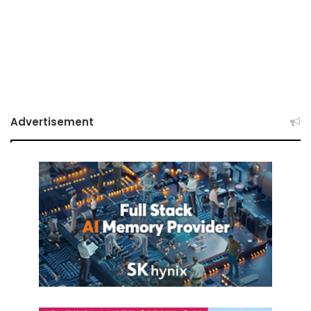
Advertisement