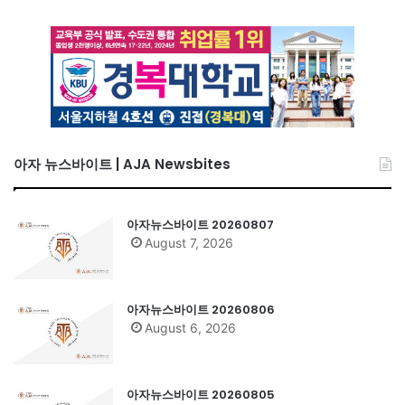
아자 뉴스바이트 | AJA Newsbites
아자뉴스바이트 20260807
August 7, 2026
아자뉴스바이트 20260806
August 6, 2026
아자뉴스바이트 20260805