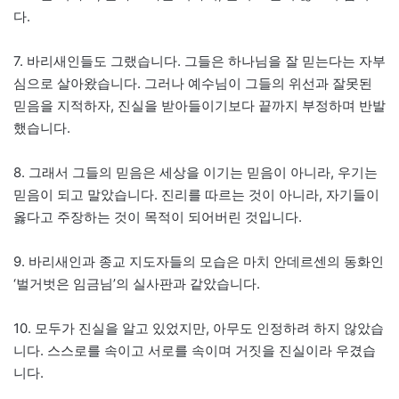
다.
7. 바리새인들도 그랬습니다. 그들은 하나님을 잘 믿는다는 자부
심으로 살아왔습니다. 그러나 예수님이 그들의 위선과 잘못된
믿음을 지적하자, 진실을 받아들이기보다 끝까지 부정하며 반발
했습니다.
8. 그래서 그들의 믿음은 세상을 이기는 믿음이 아니라, 우기는
믿음이 되고 말았습니다. 진리를 따르는 것이 아니라, 자기들이
옳다고 주장하는 것이 목적이 되어버린 것입니다.
9. 바리새인과 종교 지도자들의 모습은 마치 안데르센의 동화인
‘벌거벗은 임금님’의 실사판과 같았습니다.
10. 모두가 진실을 알고 있었지만, 아무도 인정하려 하지 않았습
니다. 스스로를 속이고 서로를 속이며 거짓을 진실이라 우겼습
니다.