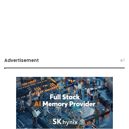
Advertisement