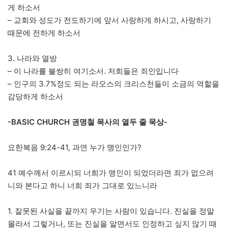
게 하소서
– 교회와 성도가 전도하기에 앞서 사랑하게 하시고, 사랑하기
때문에 전하게 하소서
3. 나라와 열방
– 이 나라를 불쌍히 여기소서. 저희들은 죄인입니다
– 인구의 3.7%정도 되는 라오스의 크리스천들이 소금의 역할을
감당하게 하소서
-BASIC CHURCH 권명철 목사의 열두 줄 묵상-
요한복음 9:24-41, 과연 누가 맹인인가?
41 예수께서 이르시되 너희가 맹인이 되었더라면 죄가 없으려
니와 본다고 하니 너희 죄가 그대로 있느니라
1. 잘못된 사실을 끝까지 우기는 사람이 있습니다. 진실을 정말
몰라서 그렇거나, 또는 진실을 알면서도 인정하고 싶지 않기 때