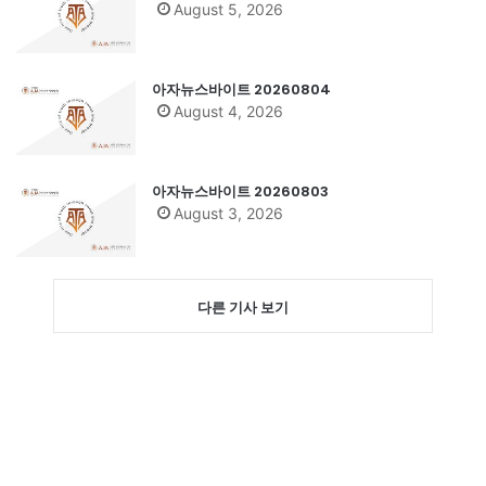
August 5, 2026
아자뉴스바이트 20260804
August 4, 2026
아자뉴스바이트 20260803
August 3, 2026
다른 기사 보기