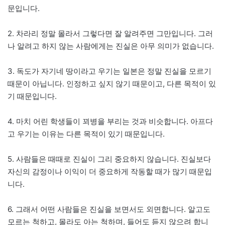
문입니다.
2. 차라리 정말 몰라서 그렇다면 잘 알려주면 그만입니다. 그러
나 알려고 하지 않는 사람에게는 진실은 아무 의미가 없습니다.
3. 독도가 자기네 땅이라고 우기는 일본은 정말 진실을 모르기
때문이 아닙니다. 인정하고 싶지 않기 때문이고, 다른 목적이 있
기 때문입니다.
4. 마치 어린 학생들이 꾀병을 부리는 것과 비슷합니다. 아프다
고 우기는 이유는 다른 목적이 있기 때문입니다.
5. 사람들은 때때로 진실이 그리 중요하지 않습니다. 진실보다
자신의 감정이나 이익이 더 중요하게 작동할 때가 많기 때문입
니다.
6. 그래서 어떤 사람들은 진실을 보면서도 외면합니다. 알고도
모르는 척하고, 몰라도 아는 척하며, 들어도 듣지 않으려 합니