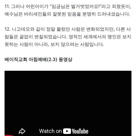
11. 그러나 어린아이가 “임금님은 벌거벗었어요!”라고 외쳤듯이,
예수님은 바리새인들의 잘못된 믿음을 분명히 드러내셨습니다.
12. 니고데모와 같이 정말 몰랐던 사람은 변화되었지만, 다른 사
람들은 끝없이 변질되었습니다. 영적인 세계에서의 맹인은 보지
못하는 사람이 아니라, 보지 않으려는 사람입니다.
베이직교회 아침예배(2.3) 동영상