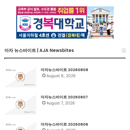
아자 뉴스바이트 | AJA Newsbites
아자뉴스바이트 20260808
August 8, 2026
아자뉴스바이트 20260807
August 7, 2026
아자뉴스바이트 20260806