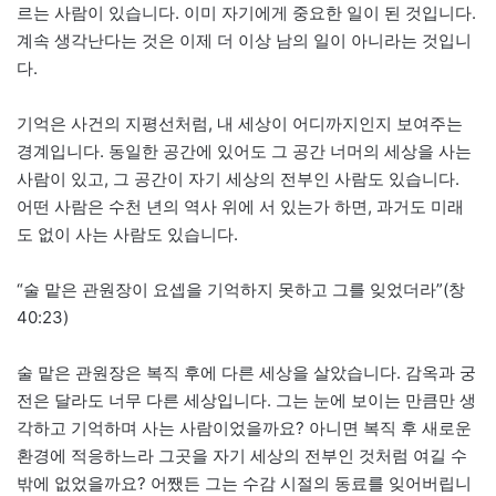
르는 사람이 있습니다. 이미 자기에게 중요한 일이 된 것입니다.
계속 생각난다는 것은 이제 더 이상 남의 일이 아니라는 것입니
다.
기억은 사건의 지평선처럼, 내 세상이 어디까지인지 보여주는
경계입니다. 동일한 공간에 있어도 그 공간 너머의 세상을 사는
사람이 있고, 그 공간이 자기 세상의 전부인 사람도 있습니다.
어떤 사람은 수천 년의 역사 위에 서 있는가 하면, 과거도 미래
도 없이 사는 사람도 있습니다.
“술 맡은 관원장이 요셉을 기억하지 못하고 그를 잊었더라”(창
40:23)
술 맡은 관원장은 복직 후에 다른 세상을 살았습니다. 감옥과 궁
전은 달라도 너무 다른 세상입니다. 그는 눈에 보이는 만큼만 생
각하고 기억하며 사는 사람이었을까요? 아니면 복직 후 새로운
환경에 적응하느라 그곳을 자기 세상의 전부인 것처럼 여길 수
밖에 없었을까요? 어쨌든 그는 수감 시절의 동료를 잊어버립니