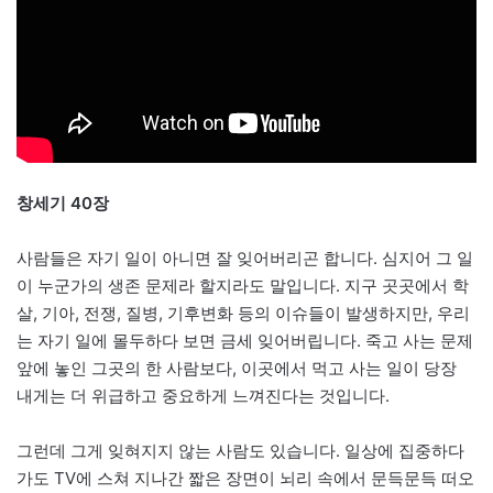
창세기 40장
사람들은 자기 일이 아니면 잘 잊어버리곤 합니다. 심지어 그 일
이 누군가의 생존 문제라 할지라도 말입니다. 지구 곳곳에서 학
살, 기아, 전쟁, 질병, 기후변화 등의 이슈들이 발생하지만, 우리
는 자기 일에 몰두하다 보면 금세 잊어버립니다. 죽고 사는 문제
앞에 놓인 그곳의 한 사람보다, 이곳에서 먹고 사는 일이 당장
내게는 더 위급하고 중요하게 느껴진다는 것입니다.
그런데 그게 잊혀지지 않는 사람도 있습니다. 일상에 집중하다
가도 TV에 스쳐 지나간 짧은 장면이 뇌리 속에서 문득문득 떠오