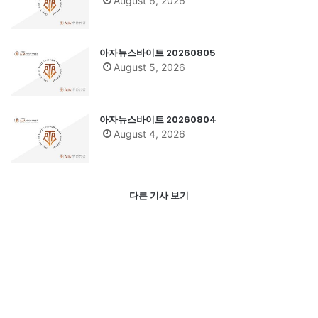
August 6, 2026
아자뉴스바이트 20260805
August 5, 2026
아자뉴스바이트 20260804
August 4, 2026
다른 기사 보기