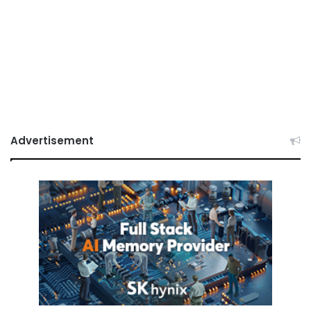
Advertisement