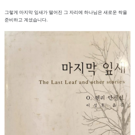
그렇게 마지막 잎새가 떨어진 그 자리에 하나님은 새로운 싹을
준비하고 계셨습니다.