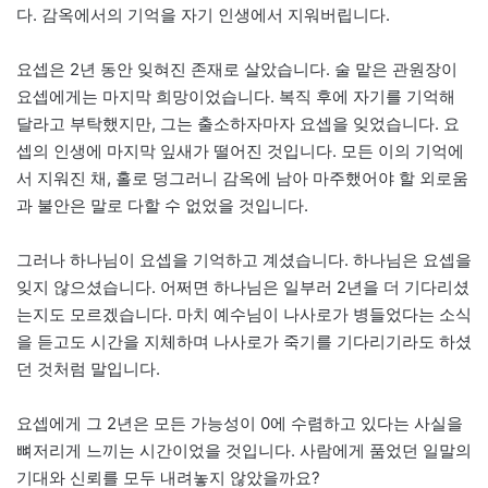
다. 감옥에서의 기억을 자기 인생에서 지워버립니다.
요셉은 2년 동안 잊혀진 존재로 살았습니다. 술 맡은 관원장이
요셉에게는 마지막 희망이었습니다. 복직 후에 자기를 기억해
달라고 부탁했지만, 그는 출소하자마자 요셉을 잊었습니다. 요
셉의 인생에 마지막 잎새가 떨어진 것입니다. 모든 이의 기억에
서 지워진 채, 홀로 덩그러니 감옥에 남아 마주했어야 할 외로움
과 불안은 말로 다할 수 없었을 것입니다.
그러나 하나님이 요셉을 기억하고 계셨습니다. 하나님은 요셉을
잊지 않으셨습니다. 어쩌면 하나님은 일부러 2년을 더 기다리셨
는지도 모르겠습니다. 마치 예수님이 나사로가 병들었다는 소식
을 듣고도 시간을 지체하며 나사로가 죽기를 기다리기라도 하셨
던 것처럼 말입니다.
요셉에게 그 2년은 모든 가능성이 0에 수렴하고 있다는 사실을
뼈저리게 느끼는 시간이었을 것입니다. 사람에게 품었던 일말의
기대와 신뢰를 모두 내려놓지 않았을까요?