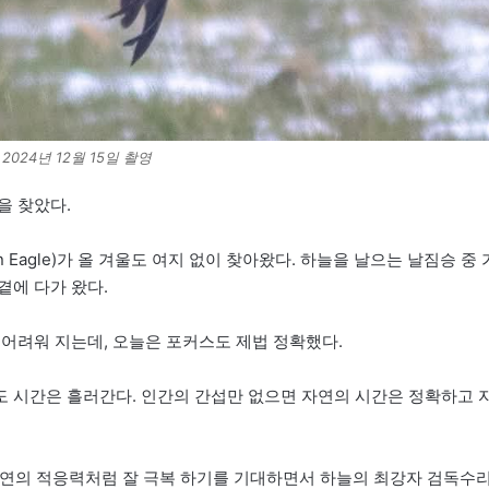
2024년 12월 15일 촬영
을 찾았다.
 Eagle)가 올 겨울도 여지 없이 찾아왔다. 하늘을 날으는 날짐승 중 
곁에 다가 왔다.
 어려워 지는데, 오늘은 포커스도 제법 정확했다.
 시간은 흘러간다. 인간의 간섭만 없으면 자연의 시간은 정확하고 
자연의 적응력처럼 잘 극복 하기를 기대하면서 하늘의 최강자 검독수