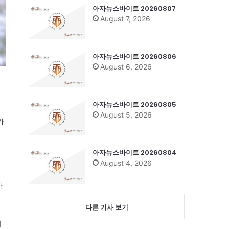
아자뉴스바이트 20260807
August 7, 2026
아자뉴스바이트 20260806
August 6, 2026
아자뉴스바이트 20260805
August 5, 2026
가
아자뉴스바이트 20260804
August 4, 2026
자
다른 기사 보기
리