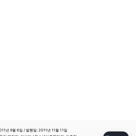
11년 9월 6일 / 발행일: 2011년 11월 11일