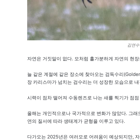
김연수 
자연은 거짓말이 없다. 모처럼 홀가분하게 자연의 현장
늘 같은 계절에 같은 장소에 찾아오는 검독수리(Golden
장 카리스마가 넘치는 검수리는 더 성장한 모습으로 내
시력이 점차 떨어져 수동렌즈로 나는 새를 찍기가 점점
올해는 개인적으로나 국가적으로 변화가 많았다. 그래도
연의 질서에 따라 생태계가 균형을 이루고 있다.
다가오는 2025년은 여러모로 어려움이 예상되지만, 