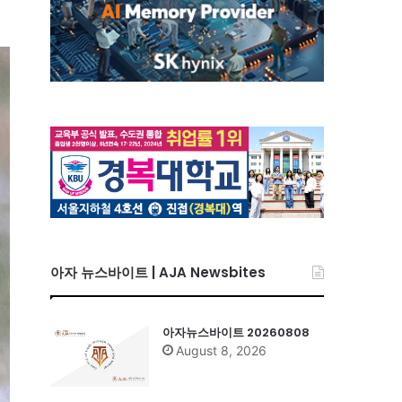
아자 뉴스바이트 | AJA Newsbites
아자뉴스바이트 20260808
August 8, 2026