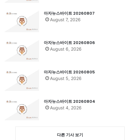
아자뉴스바이트 20260807
August 7, 2026
아자뉴스바이트 20260806
August 6, 2026
아자뉴스바이트 20260805
August 5, 2026
아자뉴스바이트 20260804
August 4, 2026
다른 기사 보기