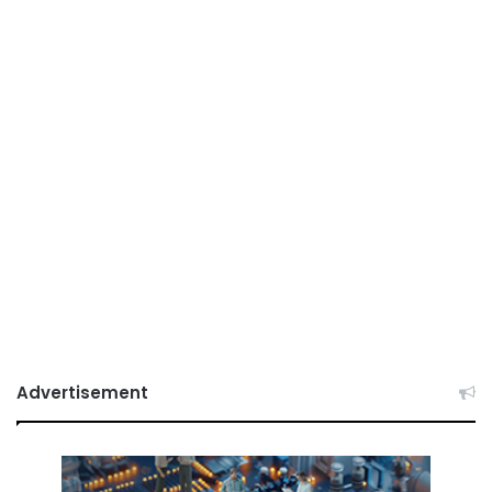
Advertisement