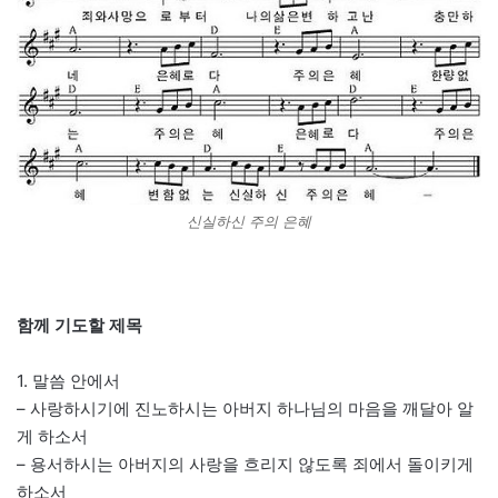
신실하신 주의 은혜
함께 기도할 제목
1. 말씀 안에서
– 사랑하시기에 진노하시는 아버지 하나님의 마음을 깨달아 알
게 하소서
– 용서하시는 아버지의 사랑을 흐리지 않도록 죄에서 돌이키게
하소서