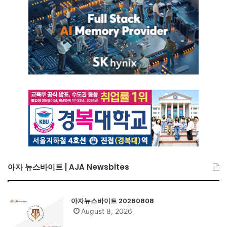
아자 뉴스바이트 | AJA Newsbites
아자뉴스바이트 20260808
August 8, 2026