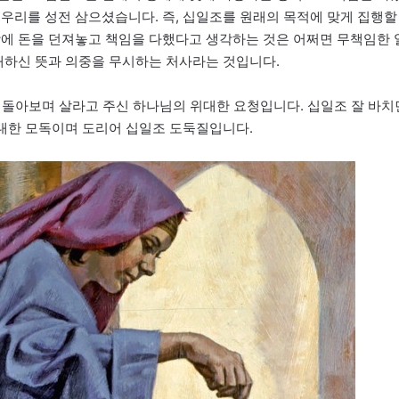
 우리를 성전 삼으셨습니다. 즉, 십일조를 원래의 목적에 맞게 집행할
함에 돈을 던져놓고 책임을 다했다고 생각하는 것은 어쩌면 무책임한 
위대하신 뜻과 의중을 무시하는 처사라는 것입니다.
 좀 돌아보며 살라고 주신 하나님의 위대한 요청입니다. 십일조 잘 바치
 대한 모독이며 도리어 십일조 도둑질입니다.