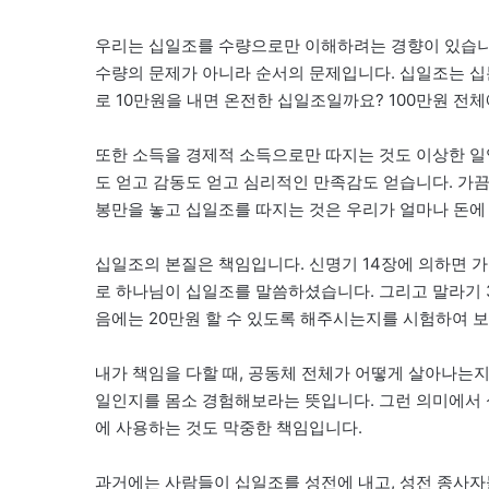
우리는 십일조를 수량으로만 이해하려는 경향이 있습니
수량의 문제가 아니라 순서의 문제입니다. 십일조는 십
로 10만원을 내면 온전한 십일조일까요? 100만원 전
또한 소득을 경제적 소득으로만 따지는 것도 이상한 일
도 얻고 감동도 얻고 심리적인 만족감도 얻습니다. 가끔
봉만을 놓고 십일조를 따지는 것은 우리가 얼마나 돈에
십일조의 본질은 책임입니다. 신명기 14장에 의하면 가
로 하나님이 십일조를 말씀하셨습니다. 그리고 말라기 
음에는 20만원 할 수 있도록 해주시는지를 시험하여 보
내가 책임을 다할 때, 공동체 전체가 어떻게 살아나는
일인지를 몸소 경험해보라는 뜻입니다. 그런 의미에서 
에 사용하는 것도 막중한 책임입니다.
과거에는 사람들이 십일조를 성전에 내고, 성전 종사자