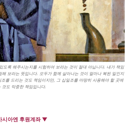
수 있도록 해주시는지를 시험하여 보라는 것이 절대 아닙니다. 내가 책임
험해 보라는 뜻입니다. 모두가 함께 살아나는 것이 얼마나 복된 일인지
일조를 드리는 것도 책임이지만, 그 십일조를 마땅히 사용해야 할 곳에
 것도 막중한 책임입니다.
아시아엔 후원계좌 ▼