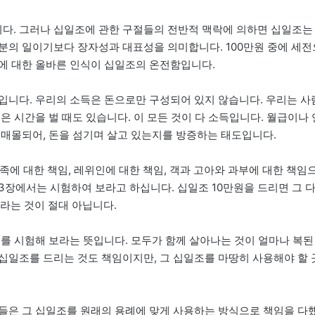
다. 그러나 십일조에 관한 구절들의 전반적 맥락에 의하면 십일조는
분의 일이기보다 장자성과 대표성을 의미합니다. 100만원 중에 세전
체에 대한 올바른 인식이 십일조의 온전함입니다.
입니다. 우리의 소득은 돈으로만 구성되어 있지 않습니다. 우리는 사
은 시간을 벌 때도 있습니다. 이 모든 것이 다 소득입니다. 월급이나 
 매몰되어, 돈을 섬기며 살고 있는지를 방증하는 태도입니다.
족에 대한 책임, 레위인에 대한 책임, 객과 고아와 과부에 대한 책임
3장에서는 시험하여 보라고 하십니다. 십일조 10만원을 드리면 그 
라는 것이 절대 아닙니다.
지를 시험해 보라는 뜻입니다. 모두가 함께 살아나는 것이 얼마나 복된
십일조를 드리는 것도 책임이지만, 그 십일조를 마땅히 사용해야 할 
들은 그 십일조를 원래의 용례에 맞게 사용하는 방식으로 책임을 다