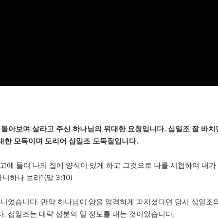
 좀 돌아보며 살라고 주신 하나님의 위대한 요청입니다. 십일조 잘 바치
 대한 모독이며 도리어 십일조 도둑질입니다.
고에 들여 나의 집에 양식이 있게 하고 그것으로 나를 시험하여 내가
하나 보라”(말 3:10)
아니었습니다. 만약 하나님이 양을 엄격하게 따지셨다면 당시 십일조
. 십일조는 대략 십분의 일 정도를 내는 것이었습니다.