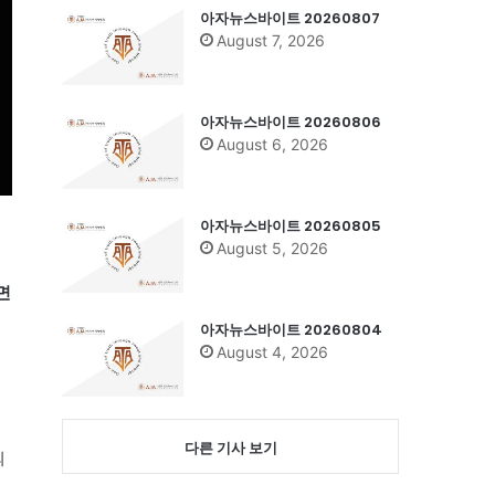
아자뉴스바이트 20260807
August 7, 2026
아자뉴스바이트 20260806
August 6, 2026
아자뉴스바이트 20260805
August 5, 2026
면
아자뉴스바이트 20260804
August 4, 2026
다른 기사 보기
의