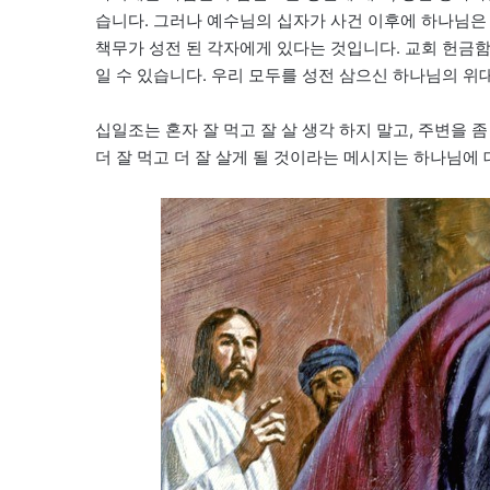
습니다. 그러나 예수님의 십자가 사건 이후에 하나님은
책무가 성전 된 각자에게 있다는 것입니다. 교회 헌금
일 수 있습니다. 우리 모두를 성전 삼으신 하나님의 
십일조는 혼자 잘 먹고 잘 살 생각 하지 말고, 주변을
더 잘 먹고 더 잘 살게 될 것이라는 메시지는 하나님에