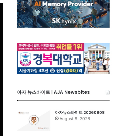
아자 뉴스바이트 | AJA Newsbites
아자뉴스바이트 20260808
August 8, 2026