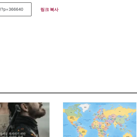
링크 복사