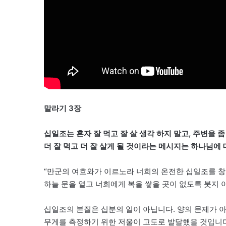
말라기 3장
십일조는 혼자 잘 먹고 잘 살 생각 하지 말고, 주변을
더 잘 먹고 더 잘 살게 될 것이라는 메시지는 하나님에
“만군의 여호와가 이르노라 너희의 온전한 십일조를 창
하늘 문을 열고 너희에게 복을 쌓을 곳이 없도록 붓지 아니
십일조의 본질은 십분의 일이 아닙니다. 양의 문제가 
무게를 측정하기 위한 저울이 고도로 발달했을 것입니다