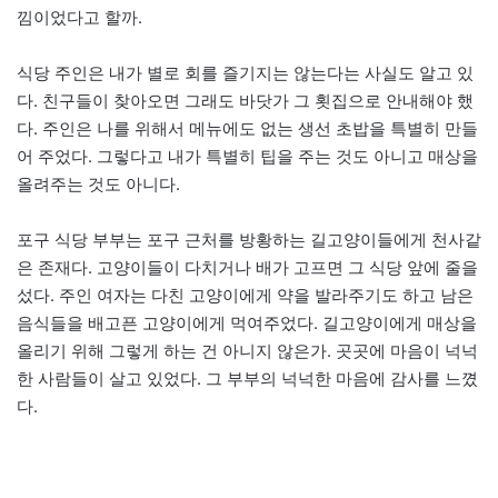
낌이었다고 할까.
식당 주인은 내가 별로 회를 즐기지는 않는다는 사실도 알고 있
다. 친구들이 찾아오면 그래도 바닷가 그 횟집으로 안내해야 했
다. 주인은 나를 위해서 메뉴에도 없는 생선 초밥을 특별히 만들
어 주었다. 그렇다고 내가 특별히 팁을 주는 것도 아니고 매상을
올려주는 것도 아니다.
포구 식당 부부는 포구 근처를 방황하는 길고양이들에게 천사같
은 존재다. 고양이들이 다치거나 배가 고프면 그 식당 앞에 줄을
섰다. 주인 여자는 다친 고양이에게 약을 발라주기도 하고 남은
음식들을 배고픈 고양이에게 먹여주었다. 길고양이에게 매상을
올리기 위해 그렇게 하는 건 아니지 않은가. 곳곳에 마음이 넉넉
한 사람들이 살고 있었다. 그 부부의 넉넉한 마음에 감사를 느꼈
다.