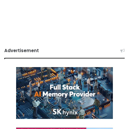
Advertisement