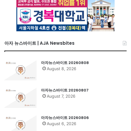
아자 뉴스바이트 | AJA Newsbites
아자뉴스바이트 20260808
August 8, 2026
아자뉴스바이트 20260807
August 7, 2026
아자뉴스바이트 20260806
August 6, 2026