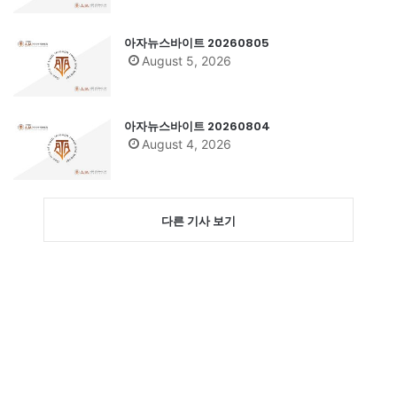
아자뉴스바이트 20260805
August 5, 2026
아자뉴스바이트 20260804
August 4, 2026
다른 기사 보기