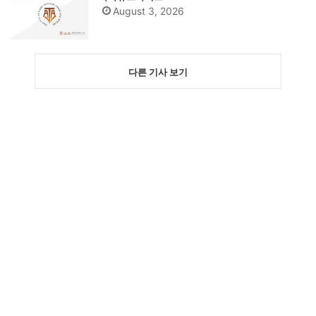
August 3, 2026
다른 기사 보기