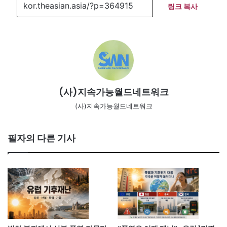
링크 복사
(사)지속가능월드네트워크
(사)지속가능월드네트워크
필자의 다른 기사