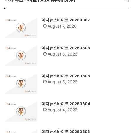
아자 뉴스바이트 | AJA Newsbites
아자뉴스바이트 20260807
August 7, 2026
아자뉴스바이트 20260806
August 6, 2026
아자뉴스바이트 20260805
August 5, 2026
아자뉴스바이트 20260804
August 4, 2026
아자뉴스바이트 20260803