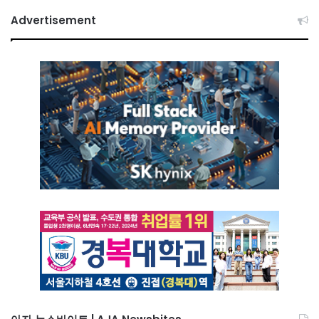
Advertisement