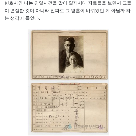
변호사인 나는 친일사건을 맡아 일제시대 자료들을 보면서 그들
이 변절한 것이 아니라 진짜로 그 영혼이 바뀌었던 게 아닐까 하
는 생각이 들었다.