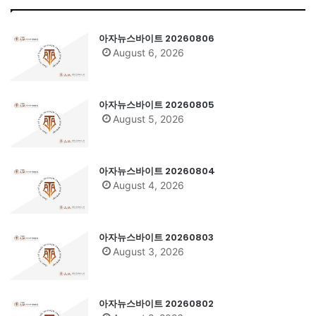
아자뉴스바이트 20260806
August 6, 2026
아자뉴스바이트 20260805
August 5, 2026
아자뉴스바이트 20260804
August 4, 2026
아자뉴스바이트 20260803
August 3, 2026
아자뉴스바이트 20260802