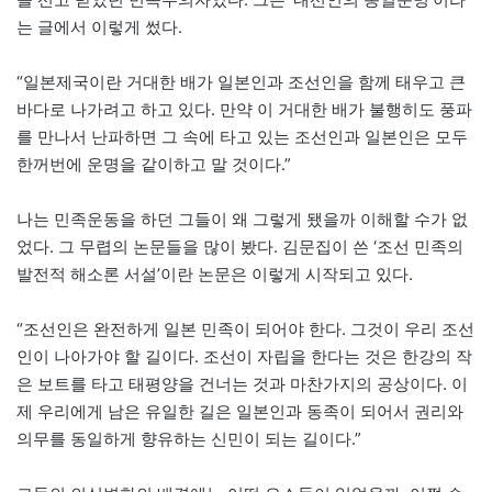
는 글에서 이렇게 썼다.
“일본제국이란 거대한 배가 일본인과 조선인을 함께 태우고 큰
바다로 나가려고 하고 있다. 만약 이 거대한 배가 불행히도 풍파
를 만나서 난파하면 그 속에 타고 있는 조선인과 일본인은 모두
한꺼번에 운명을 같이하고 말 것이다.”
나는 민족운동을 하던 그들이 왜 그렇게 됐을까 이해할 수가 없
었다. 그 무렵의 논문들을 많이 봤다. 김문집이 쓴 ‘조선 민족의
발전적 해소론 서설’이란 논문은 이렇게 시작되고 있다.
“조선인은 완전하게 일본 민족이 되어야 한다. 그것이 우리 조선
인이 나아가야 할 길이다. 조선이 자립을 한다는 것은 한강의 작
은 보트를 타고 태평양을 건너는 것과 마찬가지의 공상이다. 이
제 우리에게 남은 유일한 길은 일본인과 동족이 되어서 권리와
의무를 동일하게 향유하는 신민이 되는 길이다.”