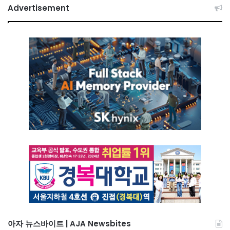
Advertisement
아자 뉴스바이트 | AJA Newsbites