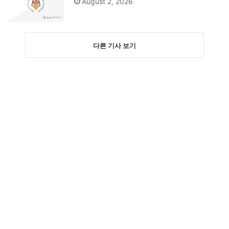
August 2, 2026
다른 기사 보기