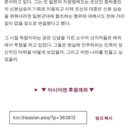
분석하고 있다. 그는 또 일본의 지원병제도는 조선인 중하층민
의 신분상승의 기회로 이용되고 이제 조선의 대중은 신분 상승
을 위해서라면 일본군대에 협조하는 행위에 대해서도 전혀 거리
낌이 없을 정도로 변질됐다고 했다.
그 시절 독립이라는 굳은 신념을 가진 소수의 선각자들은 해외
에서 투쟁을 하고 있었다. 그들은 현실에 안주하려는 민족의 정
신적인 타락을 어떻게 보았을까. 그리고 어떤 나라를 만들고 싶
었을까.
▼ 아시아엔 후원계좌 ▼
링크 복사