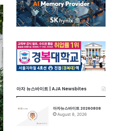
아자 뉴스바이트 | AJA Newsbites
아자뉴스바이트 20260808
August 8, 2026