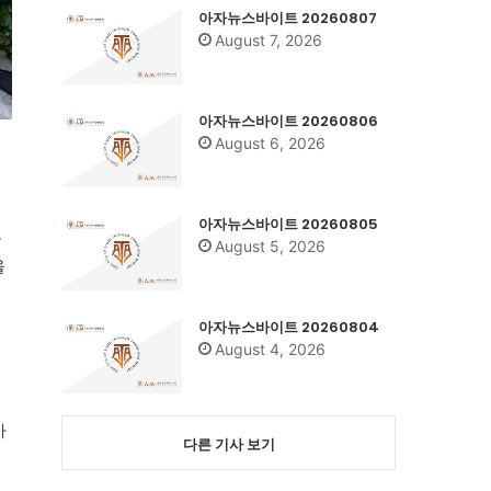
아자뉴스바이트 20260807
August 7, 2026
아자뉴스바이트 20260806
August 6, 2026
아자뉴스바이트 20260805
금
August 5, 2026
을
아자뉴스바이트 20260804
August 4, 2026
가
다른 기사 보기