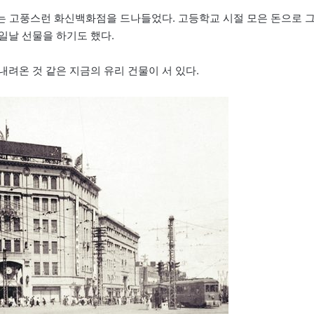
나는 고풍스런 화신백화점을 드나들었다. 고등학교 시절 모은 돈으로 
일날 선물을 하기도 했다.
려온 것 같은 지금의 유리 건물이 서 있다.