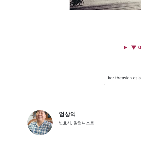
▼ 
엄상익
변호사, 칼럼니스트