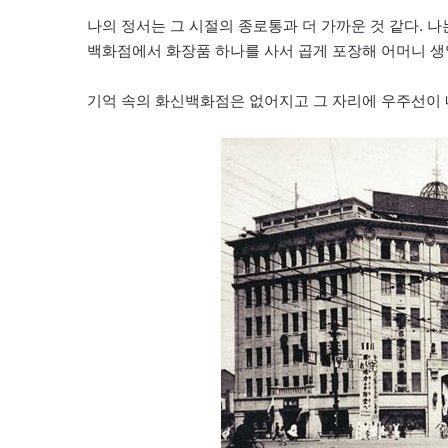
나의 정서는 그 시절의 종로통과 더 가까운 것 같다. 
백화점에서 화장품 하나를 사서 곱게 포장해 어머니 생
기억 속의 화신백화점은 없어지고 그 자리에 우주선이 내