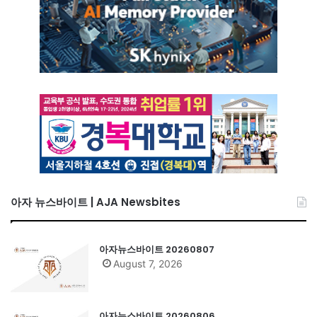
아자 뉴스바이트 | AJA Newsbites
아자뉴스바이트 20260807
August 7, 2026
아자뉴스바이트 20260806