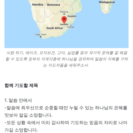
식량 위기, 에이즈, 모자보건, 고아, 실업률 등의 국가적 문제를 잘 해결
할 수 있도록 정부의 각계각층에 하나님을 경외하며 말씀의 지혜를 구하
는 지도자들을 세워주소서.
함께 기도할 제목
1. 말씀 안에서
-말씀에 최우선으로 순종할 때만 누릴 수 있는 하나님의 은혜를
맛보아 알길 소망합니다.
-모든 상황 속에서 미리 감사하며 기도하는 믿음의 자리로 나아
가길 소망합니다.