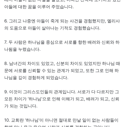
아들에 대한 꿈을 이루어 주었습니다.
6. 그리고 나중엔 아들이 죽게 되는 사건을 경험했지만, 엘리사
의 도움으로 아들이 살아나는 기적도 경험했습니다.
7. 두 사람은 하나님을 중심으로 서로를 향한 배려와 신뢰와 하
나됨을 누렸습니다.
8. 남녀간의 차이도 있었고, 신분의 차이도 있었지만 하나님 때
문에 서로를 신뢰할 수 있는 관계가 되었고, 또한 그로 인해 하
나님을 깊이 경험하게 되었습니다.
9. 이것이 그리스도인들의 관계입니다. 서로가 다 다르지만 그
모든 차이가 ‘하나님’으로 인해 이해가 되고, 배려가 되고, 신뢰
가 되는 것입니다.
10. 교회란 ‘하나님’이 아니면 절대로 만날 일이 없는 사람들이