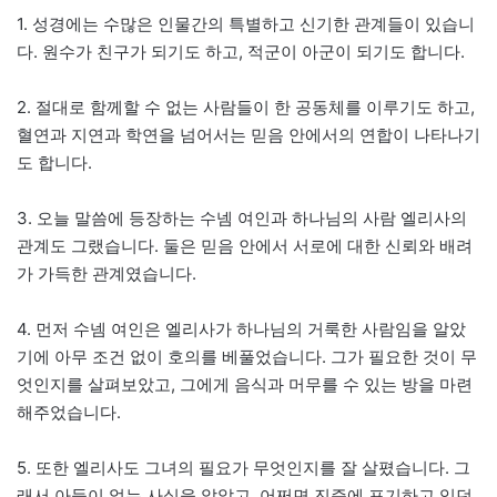
1. 성경에는 수많은 인물간의 특별하고 신기한 관계들이 있습니
다. 원수가 친구가 되기도 하고, 적군이 아군이 되기도 합니다.
2. 절대로 함께할 수 없는 사람들이 한 공동체를 이루기도 하고,
혈연과 지연과 학연을 넘어서는 믿음 안에서의 연합이 나타나기
도 합니다.
3. 오늘 말씀에 등장하는 수넴 여인과 하나님의 사람 엘리사의
관계도 그랬습니다. 둘은 믿음 안에서 서로에 대한 신뢰와 배려
가 가득한 관계였습니다.
4. 먼저 수넴 여인은 엘리사가 하나님의 거룩한 사람임을 알았
기에 아무 조건 없이 호의를 베풀었습니다. 그가 필요한 것이 무
엇인지를 살펴보았고, 그에게 음식과 머무를 수 있는 방을 마련
해주었습니다.
5. 또한 엘리사도 그녀의 필요가 무엇인지를 잘 살폈습니다. 그
래서 아들이 없는 사실을 알았고, 어쩌면 진즉에 포기하고 있던