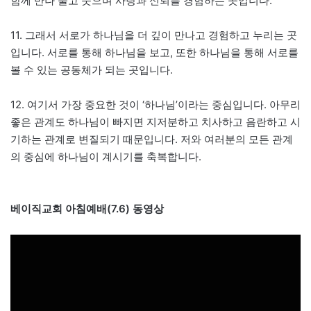
함께 만나 울고 웃으며 사랑과 신뢰를 경험하는 곳입니다.
11. 그래서 서로가 하나님을 더 깊이 만나고 경험하고 누리는 곳
입니다. 서로를 통해 하나님을 보고, 또한 하나님을 통해 서로를
볼 수 있는 공동체가 되는 곳입니다.
12. 여기서 가장 중요한 것이 ‘하나님’이라는 중심입니다. 아무리
좋은 관계도 하나님이 빠지면 지저분하고 치사하고 음란하고 시
기하는 관계로 변질되기 때문입니다. 저와 여러분의 모든 관계
의 중심에 하나님이 계시기를 축복합니다.
베이직교회 아침예배(7.6) 동영상