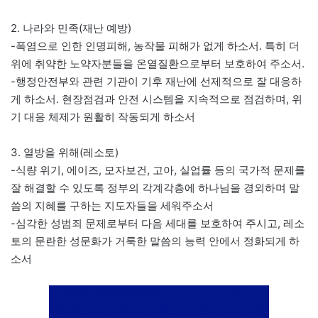
2. 나라와 민족(재난 예방)
-폭염으로 인한 인명피해, 농작물 피해가 없게 하소서. 특히 더
위에 취약한 노약자분들을 온열질환으로부터 보호하여 주소서.
-행정안전부와 관련 기관이 기후 재난에 선제적으로 잘 대응하
게 하소서. 현장점검과 안전 시스템을 지속적으로 점검하며, 위
기 대응 체제가 원활히 작동되게 하소서
3. 열방을 위해(레소토)
-식량 위기, 에이즈, 모자보건, 고아, 실업률 등의 국가적 문제를
잘 해결할 수 있도록 정부의 각계각층에 하나님을 경외하며 말
씀의 지혜를 구하는 지도자들을 세워주소서
-심각한 성범죄 문제로부터 다음 세대를 보호하여 주시고, 레소
토의 문란한 성문화가 거룩한 말씀의 능력 안에서 정화되게 하
소서