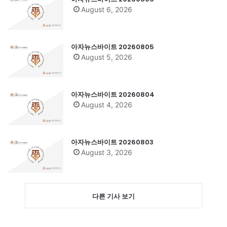
August 6, 2026
아자뉴스바이트 20260805
August 5, 2026
아자뉴스바이트 20260804
August 4, 2026
아자뉴스바이트 20260803
August 3, 2026
다른 기사 보기