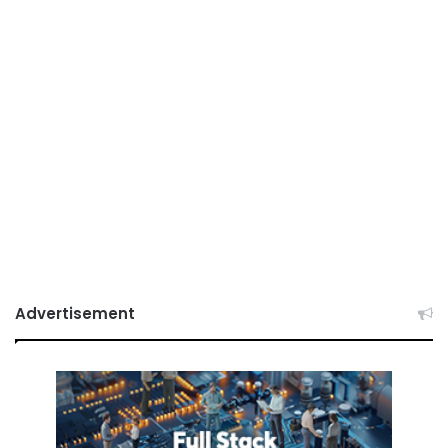
Advertisement