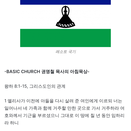
레소토 국기
-BASIC CHURCH 권명철 목사의 아침묵상-
왕하 8:1-15, 그리스도인의 관계
1 엘리사가 이전에 아들을 다시 살려 준 여인에게 이르되 너는
일어나서 네 가족과 함께 거주할 만한 곳으로 가서 거주하라 여
호와께서 기근을 부르셨으니 그대로 이 땅에 칠 년 동안 임하리
라 하니