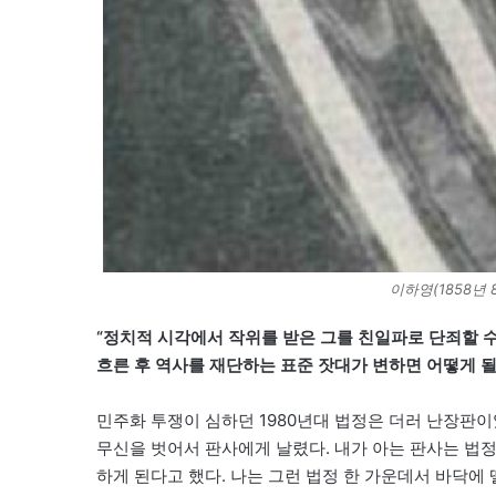
이하영(1858년 8
“정치적 시각에서 작위를 받은 그를 친일파로 단죄할 수
흐른 후 역사를 재단하는 표준 잣대가 변하면 어떻게 될
민주화 투쟁이 심하던 1980년대 법정은 더러 난장판이
무신을 벗어서 판사에게 날렸다. 내가 아는 판사는 법
하게 된다고 했다. 나는 그런 법정 한 가운데서 바닥에 