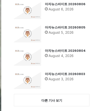
아자뉴스바이트 20260806
August 6, 2026
아자뉴스바이트 20260805
August 5, 2026
아자뉴스바이트 20260804
August 4, 2026
아자뉴스바이트 20260803
August 3, 2026
다른 기사 보기