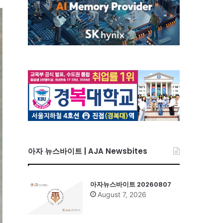
아자 뉴스바이트 | AJA Newsbites
아자뉴스바이트 20260807
August 7, 2026