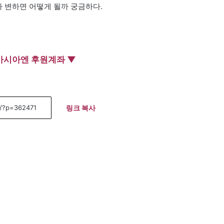
가 변하면 어떻게 될까 궁금하다.
아시아엔 후원계좌 ▼
링크 복사