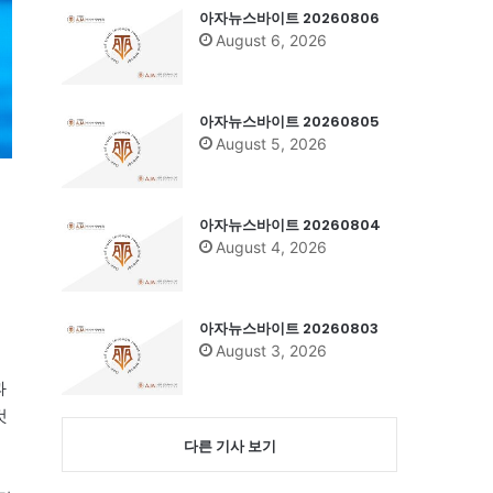
아자뉴스바이트 20260806
August 6, 2026
아자뉴스바이트 20260805
August 5, 2026
아자뉴스바이트 20260804
August 4, 2026
아자뉴스바이트 20260803
August 3, 2026
과
것
다른 기사 보기