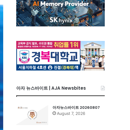
아자 뉴스바이트 | AJA Newsbites
아자뉴스바이트 20260807
August 7, 2026