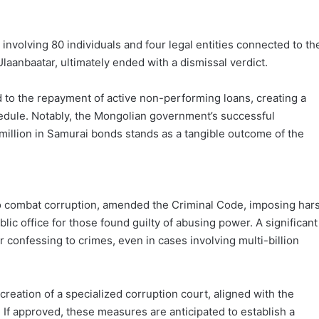
 involving 80 individuals and four legal entities connected to th
laanbaatar, ultimately ended with a dismissal verdict.
to the repayment of active non-performing loans, creating a
edule. Notably, the Mongolian government’s successful
illion in Samurai bonds stands as a tangible outcome of the
 combat corruption, amended the Criminal Code, imposing har
lic office for those found guilty of abusing power. A significant
r confessing to crimes, even in cases involving multi-billion
creation of a specialized corruption court, aligned with the
 If approved, these measures are anticipated to establish a