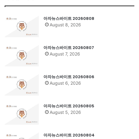
아자뉴스바이트 20260808
August 8, 2026
아자뉴스바이트 20260807
August 7, 2026
아자뉴스바이트 20260806
August 6, 2026
아자뉴스바이트 20260805
August 5, 2026
아자뉴스바이트 20260804