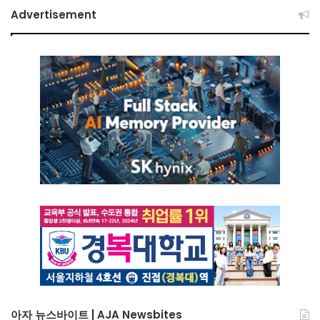
Advertisement
아자 뉴스바이트 | AJA Newsbites