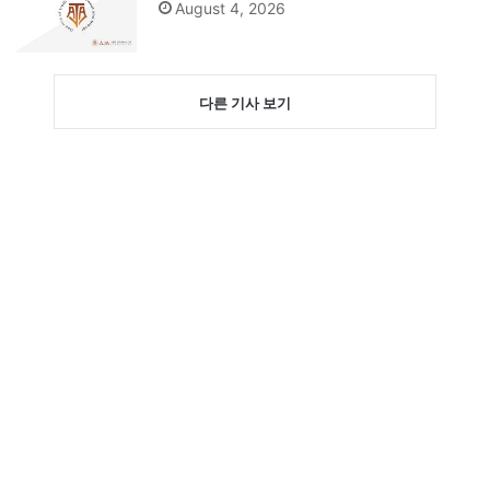
August 4, 2026
다른 기사 보기