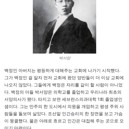
박서양
백정인 아버지는 평등하게 대해주는 교회에 나가기 시작했다.
그가 백정인 걸 알자 먼저 교회에 왔던 양반들이 더 이상 교회에
나오지 않았다. 그들에게 백정은 자리를 같이 할 사람이 아니었
다. 백정의 아들 박서양은 의학교를 졸업하고 우리나라 최초의
서양의사가 됐다. 따지고 보면 세브란스의과대학 1회 졸업생인
셈이다. 그는 만주의 한 도시에서 의원을 개업하고 평생 주위 사
람들을 돌보며 살았다. 조선말 인간승리의 한 장면을 보고 가슴
이 뭉클했다. 물은 아래로 흐르고 인간은 대접해 주는 곳으로 모
이기 마련이다.