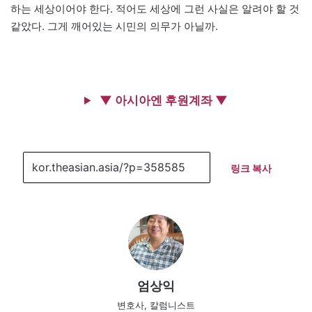
하는 세상이어야 한다. 적어도 세상에 그런 사실은 알려야 할 것
같았다. 그게 깨어있는 시민의 의무가 아닐까.
▼ 아시아엔 후원계좌 ▼
링크 복사
엄상익
변호사, 칼럼니스트