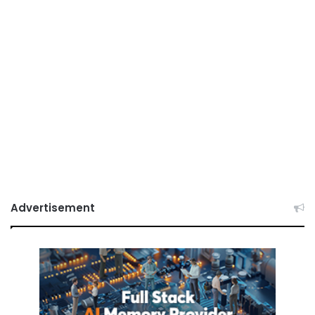
Advertisement