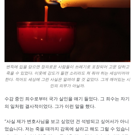
변칙에 입을 닫으면 정의로운 사람들이 쓰레기로 포장되어 고문 당하고
죽을 수 있었다. 이웃에 강도가 들면 소리라도 쳐 줘야 하는 세상이어야
한다. 적어도 세상에 그런 사실은 알려야 할 것 같았다. 그게 깨어있는 시
민의 의무가 아닐까.
수감 중인 죄수로부터 국가 살인을 얘기 들었다. 그 죄수는 자기
의 일처럼 결사적이었다. 그가 이런 말을 했다.
“사실 제가 변호사님을 보고 싶었던 건 석방되고 싶어서가 아니
었습니다. 저는 죽을 때까지 감옥에 살라고 해도 그럴 수 있습니