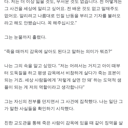
다. 저는 더 이상 잃을 것도, 무서운 것도 없습니다. 전 어떻게든
그 사건을 세상에 알리고 싶어요. 전 배운 것도 없고 말재주도
없어요. 알리려고 나름대로 인질 난동을 부리고 기자를 불러오
라고 해도 안됐습니다. 꼭 해주십시오.”
그는 눈물까지 흘렸다.
“죽을 때까지 감옥에 살아도 된다고 말하는 의미가 뭐죠?”
나는 그의 속을 알고 싶었다. “저는 어려서는 거지고 아이 때부
터 도둑질을 하고 평생 감옥에서 비참하게 살다가 죽는 표본이
되는 거죠. 세상 사람들에게 ‘저렇게 살면 안 돼’ 하는 도덕적 샘
플이 되는 게 저의 역할이라고 생각합니다”
그는 자신의 전부를 던지면서 그 사건에 집착했다. 나는 일단 그
가 말한 사실들을 확인하기 시작했다.
친한 교도관을 통해 죽은 사람이 감옥에 있을 때 같이 징역을 살