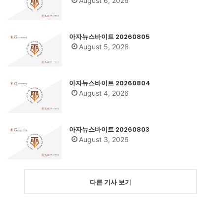
August 6, 2026
아자뉴스바이트 20260805
August 5, 2026
아자뉴스바이트 20260804
August 4, 2026
아자뉴스바이트 20260803
August 3, 2026
다른 기사 보기