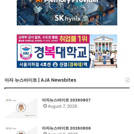
아자 뉴스바이트 | AJA Newsbites
아자뉴스바이트 20260807
August 7, 2026
아자뉴스바이트 20260806