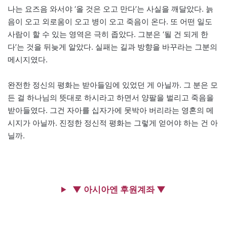
나는 요즈음 와서야 ‘올 것은 오고 만다’는 사실을 깨달았다. 늙
음이 오고 외로움이 오고 병이 오고 죽음이 온다. 또 어떤 일도
사람이 할 수 있는 영역은 극히 좁았다. 그분은 ‘될 건 되게 한
다’는 것을 뒤늦게 알았다. 실패는 길과 방향을 바꾸라는 그분의
메시지였다.
완전한 정신의 평화는 받아들임에 있었던 게 아닐까. 그 분은 모
든 걸 하나님의 뜻대로 하시라고 하면서 양팔을 벌리고 죽음을
받아들였다. 그건 자아를 십자가에 못박아 버리라는 영혼의 메
시지가 아닐까. 진정한 정신적 평화는 그렇게 얻어야 하는 건 아
닐까.
▼ 아시아엔 후원계좌 ▼