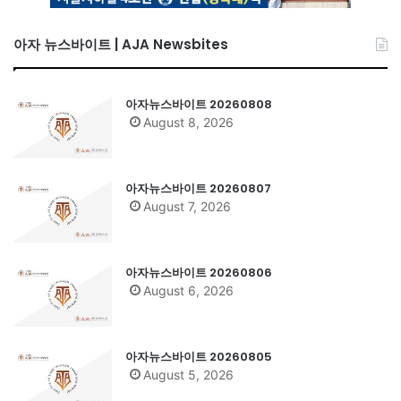
아자 뉴스바이트 | AJA Newsbites
아자뉴스바이트 20260808
August 8, 2026
아자뉴스바이트 20260807
August 7, 2026
아자뉴스바이트 20260806
August 6, 2026
아자뉴스바이트 20260805
August 5, 2026