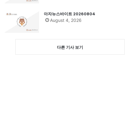
아자뉴스바이트 20260804
August 4, 2026
다른 기사 보기