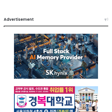
Advertisement