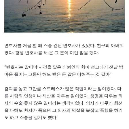
변호사를 처음 할 때 스승 같던 변호사가 있었다. 친구의 아버지
였다. 평생 변호사를 해 온 그 분이 이런 말을 했다.
“변호사는 말이야 사건을 맡은 의뢰인의 형이 선고되기 전날 밤
마음 졸이는 고통만 해도 받은 돈 값은 다해주는 것 같아”
결과를 놓고 그만큼 스트레스가 많은 직업이라는 말이었다. 다
른 사람의 인생이나 재산을 다루는 일이었다. 생명을 다루는 의
사의 수술 못지 않은 일이라는 생각이었다. 의사가 아무리 최선
을 다해도 환자가 죽으면 그 의사의 멱살을 붙잡고 폭행을 하기
도 하고 소송을 걸기도 했다.