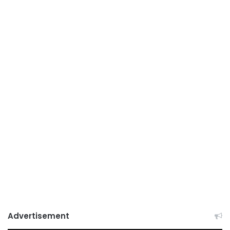
Advertisement