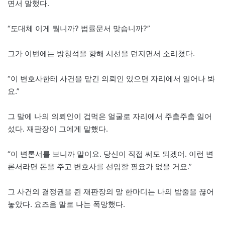
면서 말했다.
“도대체 이게 뭡니까? 법률문서 맞습니까?”
그가 이번에는 방청석을 향해 시선을 던지면서 소리쳤다.
“이 변호사한테 사건을 맡긴 의뢰인 있으면 자리에서 일어나 봐
요.”
그 말에 나의 의뢰인이 겁먹은 얼굴로 자리에서 주춤주춤 일어
섰다. 재판장이 그에게 말했다.
“이 변론서를 보니까 말이요. 당신이 직접 써도 되겠어. 이런 변
론서라면 돈을 주고 변호사를 선임할 필요가 없을 거요.”
그 사건의 결정권을 쥔 재판장의 말 한마디는 나의 밥줄을 끊어
놓았다. 요즈음 말로 나는 폭망했다.