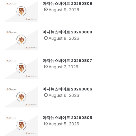
아자뉴스바이트 20260809
August 9, 2026
아자뉴스바이트 20260808
August 8, 2026
아자뉴스바이트 20260807
August 7, 2026
아자뉴스바이트 20260806
August 6, 2026
아자뉴스바이트 20260805
August 5, 2026