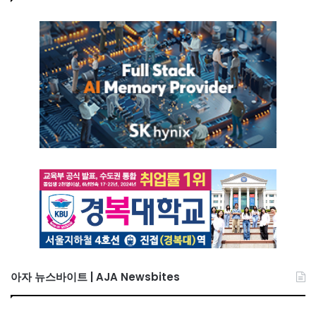
아자 뉴스바이트 | AJA Newsbites