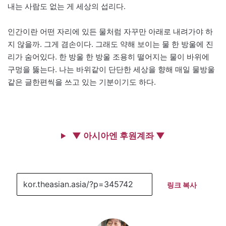
내는 사람도 없는 게 세상의 섭리다.
인간이란 어떤 자리에 있든 물처럼 자꾸만 아래로 내려가야 하
지 않을까. 그게 겸손이다. 그래도 약해 보이는 물 한 방울에 진
리가 숨어있다. 한 방울 한 방울 조용히 떨어지는 물이 바위에
구멍을 뚫는다. 나는 바위같이 단단한 세상을 향해 매일 물방울
같은 글한편씩을 쓰고 있는 기분이기도 하다.
▼ 아시아엔 후원계좌 ▼
링크 복사