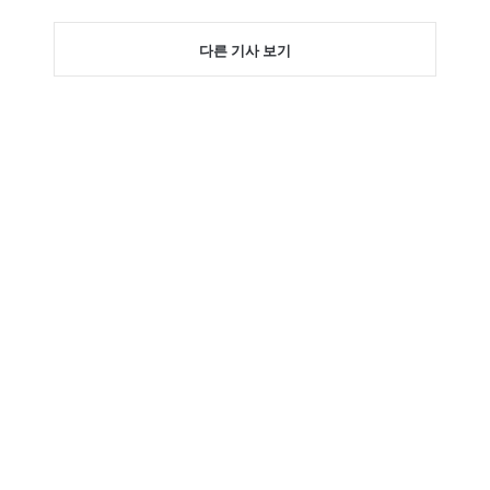
다른 기사 보기