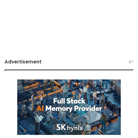
Advertisement