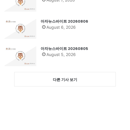
아자뉴스바이트 20260806
August 6, 2026
아자뉴스바이트 20260805
August 5, 2026
다른 기사 보기