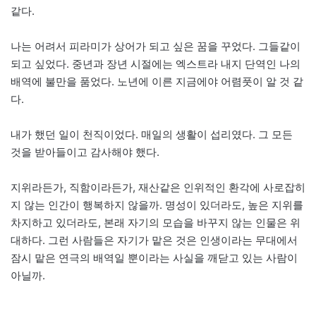
같다.
나는 어려서 피라미가 상어가 되고 싶은 꿈을 꾸었다. 그들같이
되고 싶었다. 중년과 장년 시절에는 엑스트라 내지 단역인 나의
배역에 불만을 품었다. 노년에 이른 지금에야 어렴풋이 알 것 같
다.
내가 했던 일이 천직이었다. 매일의 생활이 섭리였다. 그 모든
것을 받아들이고 감사해야 했다.
지위라든가, 직함이라든가, 재산같은 인위적인 환각에 사로잡히
지 않는 인간이 행복하지 않을까. 명성이 있더라도, 높은 지위를
차지하고 있더라도, 본래 자기의 모습을 바꾸지 않는 인물은 위
대하다. 그런 사람들은 자기가 맡은 것은 인생이라는 무대에서
잠시 맡은 연극의 배역일 뿐이라는 사실을 깨닫고 있는 사람이
아닐까.