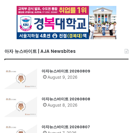
아자 뉴스바이트 | AJA Newsbites
아자뉴스바이트 20260809
August 9, 2026
아자뉴스바이트 20260808
August 8, 2026
아자뉴스바이트 20260807
August 7, 2026