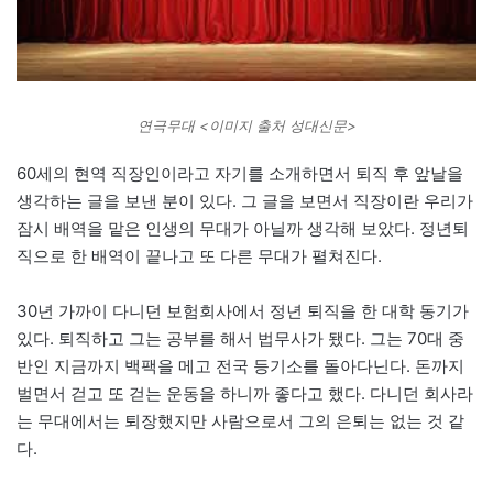
연극무대 <이미지 출처 성대신문>
60세의 현역 직장인이라고 자기를 소개하면서 퇴직 후 앞날을
생각하는 글을 보낸 분이 있다. 그 글을 보면서 직장이란 우리가
잠시 배역을 맡은 인생의 무대가 아닐까 생각해 보았다. 정년퇴
직으로 한 배역이 끝나고 또 다른 무대가 펼쳐진다.
30년 가까이 다니던 보험회사에서 정년 퇴직을 한 대학 동기가
있다. 퇴직하고 그는 공부를 해서 법무사가 됐다. 그는 70대 중
반인 지금까지 백팩을 메고 전국 등기소를 돌아다닌다. 돈까지
벌면서 걷고 또 걷는 운동을 하니까 좋다고 했다. 다니던 회사라
는 무대에서는 퇴장했지만 사람으로서 그의 은퇴는 없는 것 같
다.