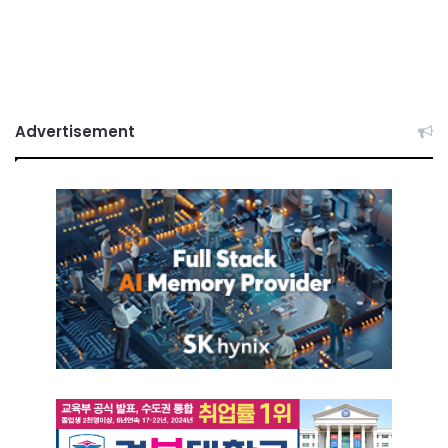
Advertisement