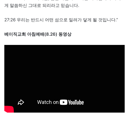
게 말씀하신 그대로 되리라고 믿습니다.
27:26 우리는 반드시 어떤 섬으로 밀려가 닿게 될 것입니다.”
베이직교회 아침예배(8.26) 동영상