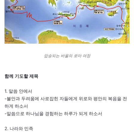
압송되는 바울의 로마 여정
함께 기도할 제목
1. 말씀 안에서
-불안과 두려움에 사로잡힌 자들에게 위로와 평안의 복음을 전
하게 하소서
-말씀으로 하나님을 경험하는 하루가 되게 하소서
2. 나라와 민족