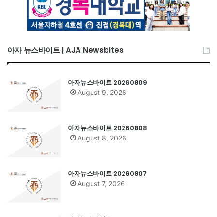
아자 뉴스바이트 | AJA Newsbites
아자뉴스바이트 20260809
August 9, 2026
아자뉴스바이트 20260808
August 8, 2026
아자뉴스바이트 20260807
August 7, 2026