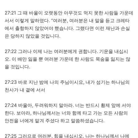
27:21 그 때 바울이 오랫동안 아무것도 먹지 못한 사람들 가운데
서서 이렇게 말하였다. “여러분, 여러분은 내 말을 듣고 크레타
에서 출항하지 않았어야 했습니다. 그랬다면 이런 재난과 손실
은 당하지 않았을 것입니다.
27:22 그러나 이제 나는 여러분에게 권합니다. 기운을 내십시
오. 이 배만 잃을 뿐 여러분 가운데 한 사람도 목숨을 잃지는 않
을 것입니다.
27:23 바로 지난 밤에 나의 주님이시요, 내가 섬기는 하나님의
천사가 내 곁에 서서
27:24 바울아, 두려워하지 말아라. 너는 반드시 황제 앞에 서야
한다. 보아라, 하나님께서는 너와 함께 타고 가는 모든 사람의
안전을 너에게 맡겨 주셨다 하고 말씀하셨습니다.
27:25 그러므로 여러분, 힘을 내십시오. 나는 하나님께서 나에