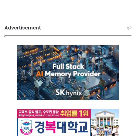
Advertisement