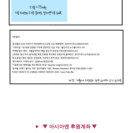
▼ 아시아엔 후원계좌 ▼