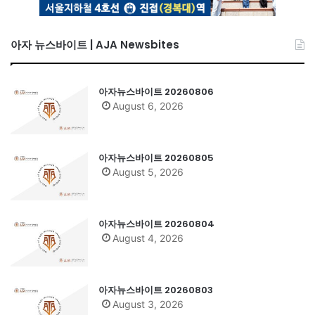
아자 뉴스바이트 | AJA Newsbites
아자뉴스바이트 20260806
August 6, 2026
아자뉴스바이트 20260805
August 5, 2026
아자뉴스바이트 20260804
August 4, 2026
아자뉴스바이트 20260803
August 3, 2026