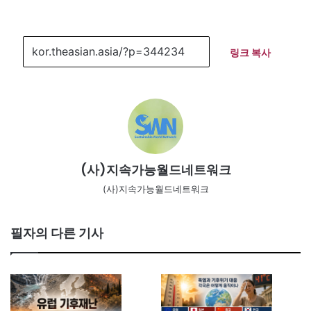
링크 복사
(사)지속가능월드네트워크
(사)지속가능월드네트워크
필자의 다른 기사