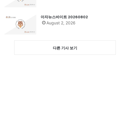
아자뉴스바이트 20260802
August 2, 2026
다른 기사 보기