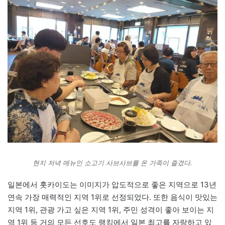
현지 저녁 메뉴인 소고기 사브사브를 온 가족이 즐겼다.
일본에서 홋카이도는 이미지가 압도적으로 좋은 지역으로 13년
연속 가장 매력적인 지역 1위로 선정되었다. 또한 음식이 맛있는
지역 1위, 관광 가고 싶은 지역 1위, 주민 성격이 좋아 보이는 지
역 1위 등 거의 모든 선호도 랭킹에서 일본 최고를 자랑하고 있