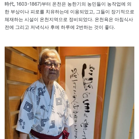
時代, 1603-1867)부터 온천은 농한기의 농민들이 농작업에 의
한 부상이나 피로를 치유하는데 이용되었고, 그들이 장기적으로
체재하는 시설이 온천지역으로 정비되었다. 온천욕은 아침식사
전에 그리고 저녁식사 후에 하루에 2번하는 것이 좋다.