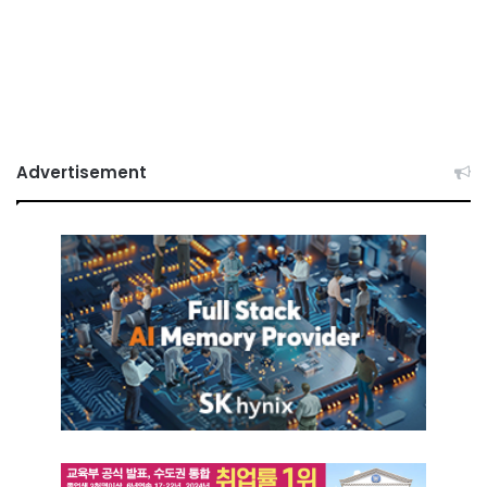
Advertisement