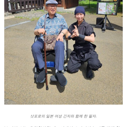
삿포로의 일본 여성 긴자와 함께 한 필자.