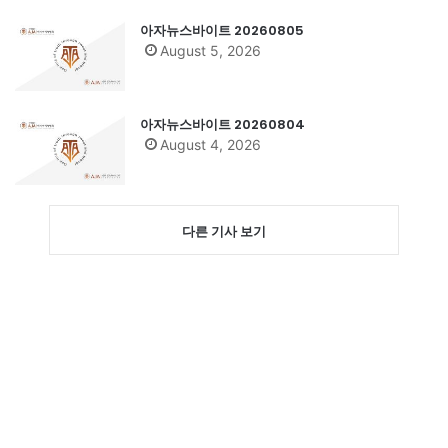
아자뉴스바이트 20260805
August 5, 2026
아자뉴스바이트 20260804
August 4, 2026
다른 기사 보기