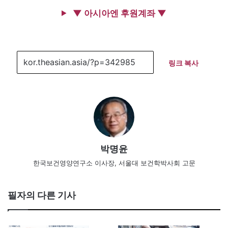
▼ 아시아엔 후원계좌 ▼
링크 복사
박명윤
한국보건영양연구소 이사장, 서울대 보건학박사회 고문
필자의 다른 기사