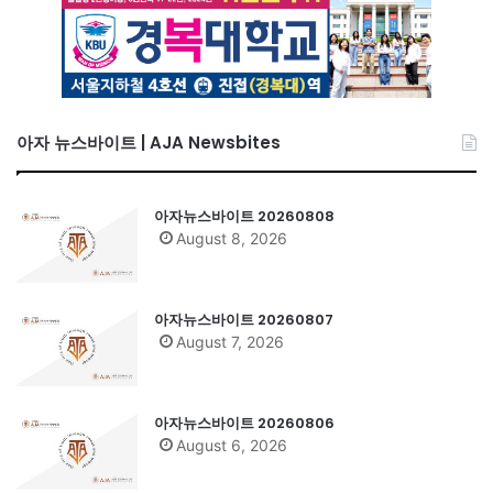
아자 뉴스바이트 | AJA Newsbites
아자뉴스바이트 20260808
August 8, 2026
아자뉴스바이트 20260807
August 7, 2026
아자뉴스바이트 20260806
August 6, 2026