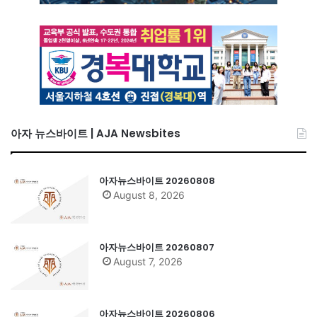
아자 뉴스바이트 | AJA Newsbites
아자뉴스바이트 20260808
August 8, 2026
아자뉴스바이트 20260807
August 7, 2026
아자뉴스바이트 20260806