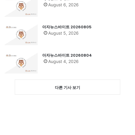
August 6, 2026
아자뉴스바이트 20260805
August 5, 2026
아자뉴스바이트 20260804
August 4, 2026
다른 기사 보기