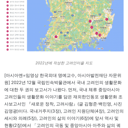
2022년에 작성한 고려인마을 지도
[아시아엔=임영상 한국외대 명예교수, 아시아발전재단 자문위
원] 2022년 12월 국립민속박물관에서 국내 고려인의 생활문화
에 대한 두 권의 보고서가 나왔다. 먼저, 국내 체류 중앙아시아
고려인들의 생활문화 이야기를 담은 재외한인동포 생활문화 조
사보고서인 『새로운 정착, 고려사람』(글 김형준·백민영, 사진
김영광)이다. 국내거주지(3장), 고려인 지원단체(4장), 고려인의
세시와 의례(5장), 고려인의 삶의 이야기(6장)에 앞서 역사 및
현황(2장)에서 「고려인의 극동 및 중앙아시아 아주와 삶의 궤