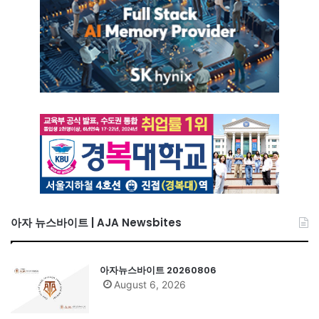
아자 뉴스바이트 | AJA Newsbites
아자뉴스바이트 20260806
August 6, 2026