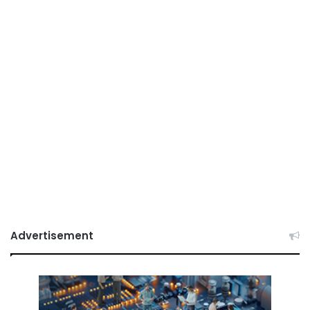
Advertisement