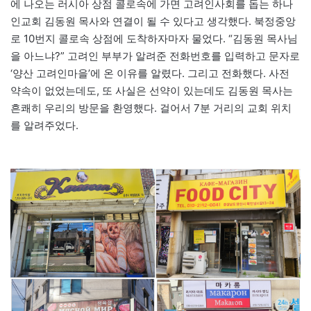
에 나오는 러시아 상점 콜로속에 가면 고려인사회를 돕는 하나
인교회 김동원 목사와 연결이 될 수 있다고 생각했다. 북정중앙
로 10번지 콜로속 상점에 도착하자마자 물었다. “김동원 목사님
을 아느냐?” 고려인 부부가 알려준 전화번호를 입력하고 문자로
‘양산 고려인마을’에 온 이유를 알렸다. 그리고 전화했다. 사전
약속이 없었는데도, 또 사실은 선약이 있는데도 김동원 목사는
흔쾌히 우리의 방문을 환영했다. 걸어서 7분 거리의 교회 위치
를 알려주었다.