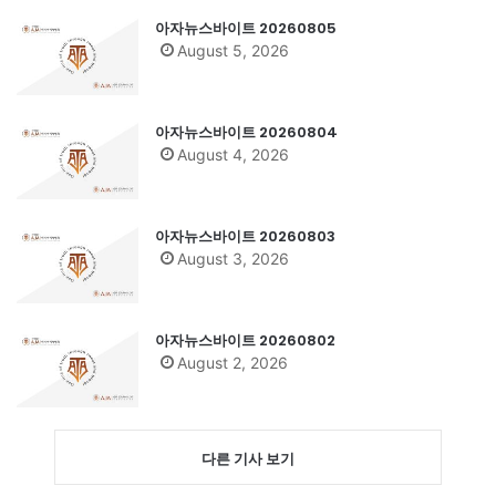
아자뉴스바이트 20260805
August 5, 2026
아자뉴스바이트 20260804
August 4, 2026
아자뉴스바이트 20260803
August 3, 2026
아자뉴스바이트 20260802
August 2, 2026
다른 기사 보기