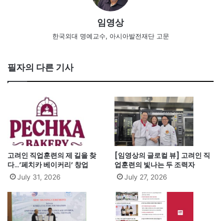
임영상
한국외대 명예교수, 아시아발전재단 고문
필자의 다른 기사
고려인 직업훈련의 제 길을 찾
[임영상의 글로컬 뷰] 고려인 직
다…’페치카 베이커리’ 창업
업훈련의 빛나는 두 조력자
July 31, 2026
July 27, 2026