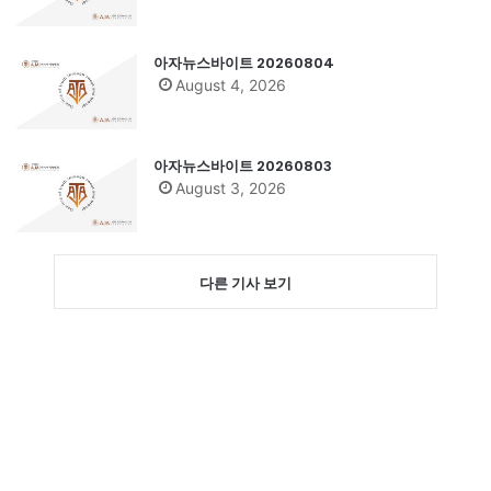
아자뉴스바이트 20260804
August 4, 2026
아자뉴스바이트 20260803
August 3, 2026
다른 기사 보기