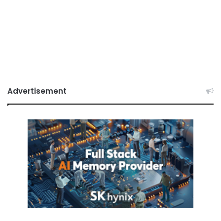
Advertisement