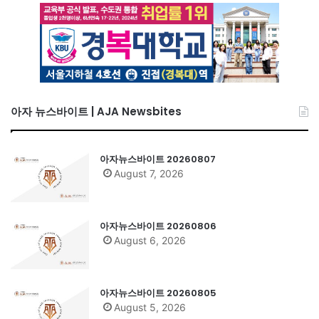
아자 뉴스바이트 | AJA Newsbites
아자뉴스바이트 20260807
August 7, 2026
아자뉴스바이트 20260806
August 6, 2026
아자뉴스바이트 20260805
August 5, 2026