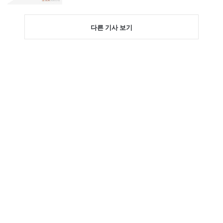
다른 기사 보기