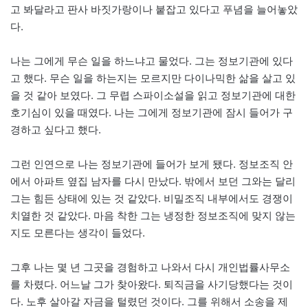
고 봐달라고 판사 바짓가랑이나 붙잡고 있다고 푸념을 늘어놓았
다.
나는 그에게 무슨 일을 하느냐고 물었다. 그는 정보기관에 있다
고 했다. 무슨 일을 하는지는 모르지만 다이나믹한 삶을 살고 있
을 것 같아 보였다. 그 무렵 스파이소설을 읽고 정보기관에 대한
호기심이 있을 때였다. 나는 그에게 정보기관에 잠시 들어가 구
경하고 싶다고 했다.
그런 인연으로 나는 정보기관에 들어가 보게 됐다. 정보조직 안
에서 아파트 옆집 남자를 다시 만났다. 밖에서 보던 그와는 달리
그는 힘든 상태에 있는 것 같았다. 비밀조직 내부에서도 경쟁이
치열한 것 같았다. 마음 착한 그는 냉정한 정보조직에 맞지 않는
지도 모른다는 생각이 들었다.
그후 나는 몇 년 그곳을 경험하고 나와서 다시 개인법률사무소
를 차렸다. 어느날 그가 찾아왔다. 퇴직금을 사기당했다는 것이
다. 노후 살아갈 자금을 털렸던 것이다. 그를 위해서 소송을 제