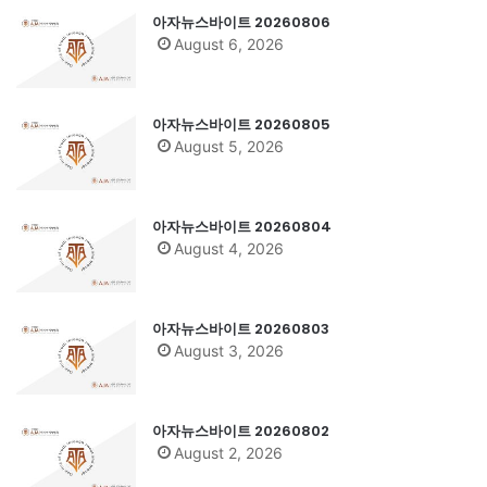
아자뉴스바이트 20260806
August 6, 2026
아자뉴스바이트 20260805
August 5, 2026
아자뉴스바이트 20260804
August 4, 2026
아자뉴스바이트 20260803
August 3, 2026
아자뉴스바이트 20260802
August 2, 2026