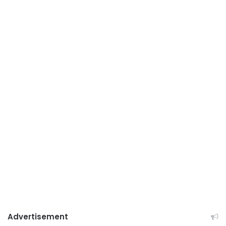
Advertisement