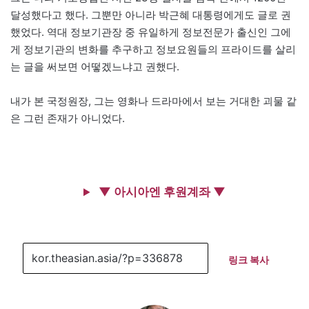
달성했다고 했다. 그뿐만 아니라 박근혜 대통령에게도 글로 권
했었다. 역대 정보기관장 중 유일하게 정보전문가 출신인 그에
게 정보기관의 변화를 추구하고 정보요원들의 프라이드를 살리
는 글을 써보면 어떻겠느냐고 권했다.
내가 본 국정원장, 그는 영화나 드라마에서 보는 거대한 괴물 같
은 그런 존재가 아니었다.
▼ 아시아엔 후원계좌 ▼
링크 복사