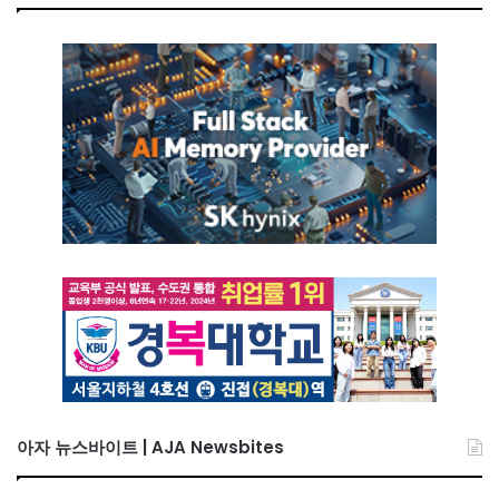
아자 뉴스바이트 | AJA Newsbites