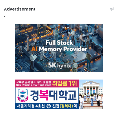
Advertisement