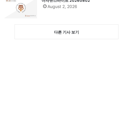
아자뉴스바이트 20260802
August 2, 2026
다른 기사 보기