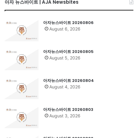
아자 뉴스바이트 | AJA Newsbites
아자뉴스바이트 20260806
August 6, 2026
아자뉴스바이트 20260805
August 5, 2026
아자뉴스바이트 20260804
August 4, 2026
아자뉴스바이트 20260803
August 3, 2026