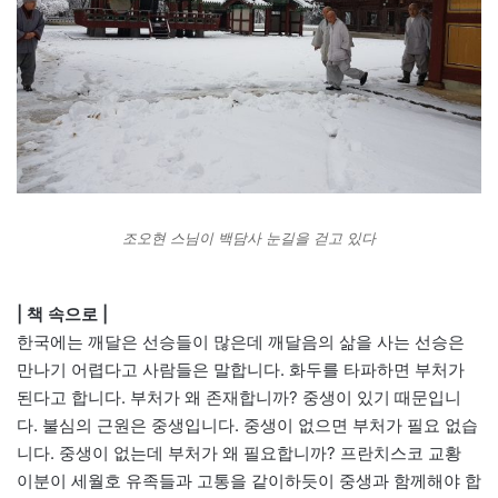
조오현 스님이 백담사 눈길을 걷고 있다
| 책 속으로 |
한국에는 깨달은 선승들이 많은데 깨달음의 삶을 사는 선승은
만나기 어렵다고 사람들은 말합니다. 화두를 타파하면 부처가
된다고 합니다. 부처가 왜 존재합니까? 중생이 있기 때문입니
다. 불심의 근원은 중생입니다. 중생이 없으면 부처가 필요 없습
니다. 중생이 없는데 부처가 왜 필요합니까? 프란치스코 교황
이분이 세월호 유족들과 고통을 같이하듯이 중생과 함께해야 합