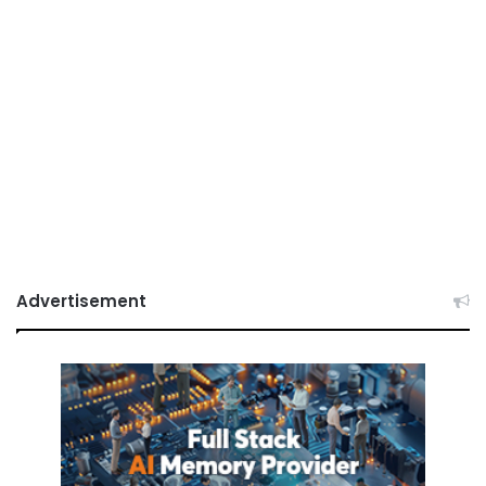
Advertisement