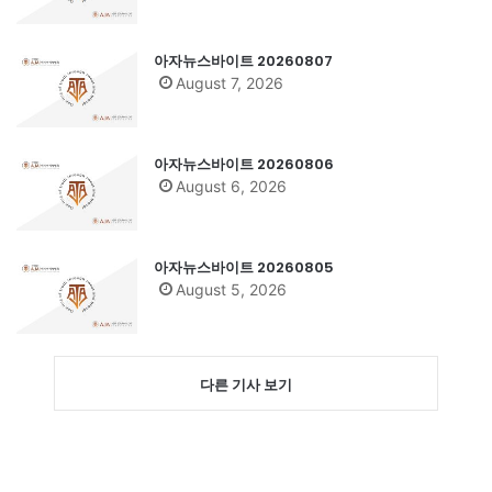
아자뉴스바이트 20260807
August 7, 2026
아자뉴스바이트 20260806
August 6, 2026
아자뉴스바이트 20260805
August 5, 2026
다른 기사 보기