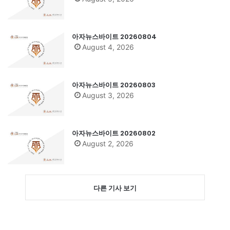
아자뉴스바이트 20260804
August 4, 2026
아자뉴스바이트 20260803
August 3, 2026
아자뉴스바이트 20260802
August 2, 2026
다른 기사 보기