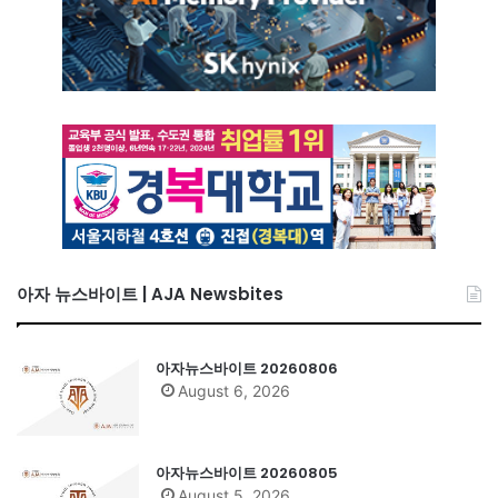
아자 뉴스바이트 | AJA Newsbites
아자뉴스바이트 20260806
August 6, 2026
아자뉴스바이트 20260805
August 5, 2026