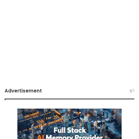
Advertisement