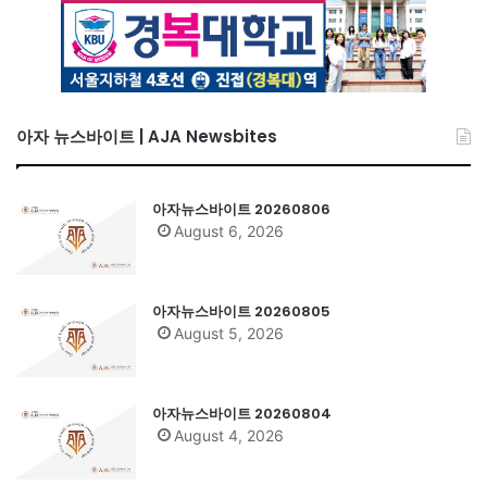
아자 뉴스바이트 | AJA Newsbites
아자뉴스바이트 20260806
August 6, 2026
아자뉴스바이트 20260805
August 5, 2026
아자뉴스바이트 20260804
August 4, 2026