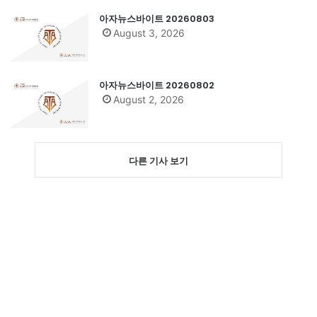
아자뉴스바이트 20260803
August 3, 2026
아자뉴스바이트 20260802
August 2, 2026
다른 기사 보기