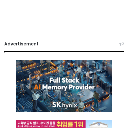
Advertisement